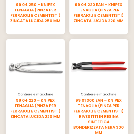
99 04 250 – KNIPEX
99 04 220 EAN – KNIPEX
TENAGLIA (PINZA PER
TENAGLIA (PINZA PER
FERRAIOLI E CEMENTISTI)
FERRAIOLI E CEMENTISTI)
ZINCATA LUCIDA 250 MM
ZINCATA LUCIDA 220 MM
Cantiere e macchine
Cantiere e macchine
99 04 220 – KNIPEX
99 01 300 EAN – KNIPEX
TENAGLIA (PINZA PER
TENAGLIA (PINZA PER
FERRAIOLI E CEMENTISTI)
FERRAIOLI E CEMENTISTI)
ZINCATA LUCIDA 220 MM
RIVESTITI IN RESINA
SINTETICA
BONDERIZZATA NERA 300
MM