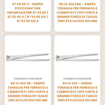
97 59 65 2 – KNIPEX
99 14 300 EAN – KNIPEX
POSIZIONATORE
TENAGLIA PER FERRAIOLI E
UNIVERSALE PER 97 52 65 /
CEMENTISTI TIPO FORTE A
97 52 65 A / 97 52 65 DG /
GRANDE FORZA DI TAGLIO
97 52 65 DG A
ZINCATA LUCIDA 300 MM
Cantiere e macchine
Cantiere e macchine
99 14 300 SB – KNIPEX
99 14 300 – KNIPEX
TENAGLIA PER FERRAIOLI E
TENAGLIA PER FERRAIOLI E
CEMENTISTI TIPO FORTE A
CEMENTISTI TIPO FORTE A
GRANDE FORZA DI TAGLIO
GRANDE FORZA DI TAGLIO
ZINCATA LUCIDA 300 MM
ZINCATA LUCIDA 300 MM