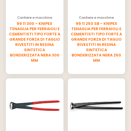
Cantiere e macchine
Cantiere e macchine
99 11 300 – KNIPEX
99 11 250 SB – KNIPEX
TENAGLIA PER FERRAIOLI E
TENAGLIA PER FERRAIOLI E
CEMENTISTI TIPO FORTE A
CEMENTISTI TIPO FORTE A
GRANDE FORZA DI TAGLIO
GRANDE FORZA DI TAGLIO
RIVESTITI IN RESINA
RIVESTITI IN RESINA
SINTETICA
SINTETICA
BONDERIZZATA NERA 300
BONDERIZZATA NERA 250
MM
MM