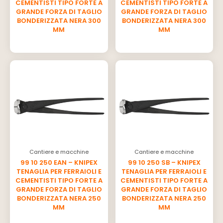
CEMENTISTI TIPO FORTE A
CEMENTISTI TIPO FORTE A
GRANDE FORZA DI TAGLIO
GRANDE FORZA DI TAGLIO
BONDERIZZATA NERA 300
BONDERIZZATA NERA 300
MM
MM
Cantiere e macchine
Cantiere e macchine
99 10 250 EAN – KNIPEX
99 10 250 SB – KNIPEX
TENAGLIA PER FERRAIOLI E
TENAGLIA PER FERRAIOLI E
CEMENTISTI TIPO FORTE A
CEMENTISTI TIPO FORTE A
GRANDE FORZA DI TAGLIO
GRANDE FORZA DI TAGLIO
BONDERIZZATA NERA 250
BONDERIZZATA NERA 250
MM
MM