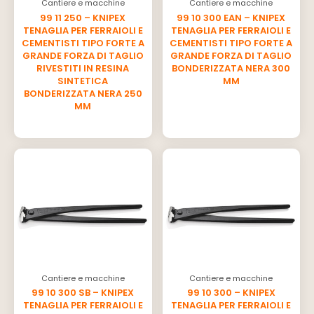
Cantiere e macchine
Cantiere e macchine
99 11 250 – KNIPEX
99 10 300 EAN – KNIPEX
TENAGLIA PER FERRAIOLI E
TENAGLIA PER FERRAIOLI E
CEMENTISTI TIPO FORTE A
CEMENTISTI TIPO FORTE A
GRANDE FORZA DI TAGLIO
GRANDE FORZA DI TAGLIO
RIVESTITI IN RESINA
BONDERIZZATA NERA 300
SINTETICA
MM
BONDERIZZATA NERA 250
MM
Cantiere e macchine
Cantiere e macchine
99 10 300 SB – KNIPEX
99 10 300 – KNIPEX
TENAGLIA PER FERRAIOLI E
TENAGLIA PER FERRAIOLI E