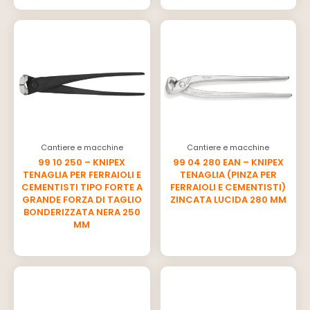
Cantiere e macchine
Cantiere e macchine
99 10 250 – KNIPEX
99 04 280 EAN – KNIPEX
TENAGLIA PER FERRAIOLI E
TENAGLIA (PINZA PER
CEMENTISTI TIPO FORTE A
FERRAIOLI E CEMENTISTI)
GRANDE FORZA DI TAGLIO
ZINCATA LUCIDA 280 MM
BONDERIZZATA NERA 250
MM