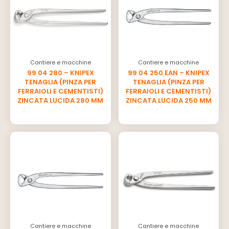
Cantiere e macchine
Cantiere e macchine
99 04 280 – KNIPEX
99 04 250 EAN – KNIPEX
TENAGLIA (PINZA PER
TENAGLIA (PINZA PER
FERRAIOLI E CEMENTISTI)
FERRAIOLI E CEMENTISTI)
ZINCATA LUCIDA 280 MM
ZINCATA LUCIDA 250 MM
Cantiere e macchine
Cantiere e macchine