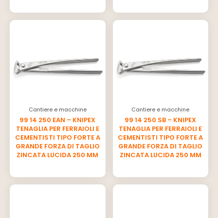
Cantiere e macchine
Cantiere e macchine
99 14 250 EAN – KNIPEX
99 14 250 SB – KNIPEX
TENAGLIA PER FERRAIOLI E
TENAGLIA PER FERRAIOLI E
CEMENTISTI TIPO FORTE A
CEMENTISTI TIPO FORTE A
GRANDE FORZA DI TAGLIO
GRANDE FORZA DI TAGLIO
ZINCATA LUCIDA 250 MM
ZINCATA LUCIDA 250 MM