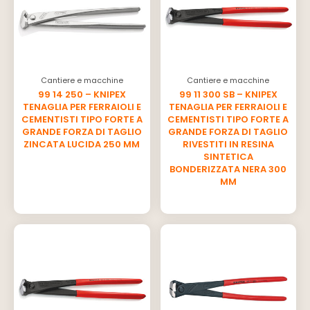
Cantiere e macchine
Cantiere e macchine
99 14 250 – KNIPEX
99 11 300 SB – KNIPEX
TENAGLIA PER FERRAIOLI E
TENAGLIA PER FERRAIOLI E
CEMENTISTI TIPO FORTE A
CEMENTISTI TIPO FORTE A
GRANDE FORZA DI TAGLIO
GRANDE FORZA DI TAGLIO
ZINCATA LUCIDA 250 MM
RIVESTITI IN RESINA
SINTETICA
BONDERIZZATA NERA 300
MM