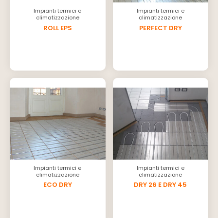
Impianti termici e
Impianti termici e
climatizzazione
climatizzazione
ROLL EPS
PERFECT DRY
Impianti termici e
Impianti termici e
climatizzazione
climatizzazione
ECO DRY
DRY 26 E DRY 45