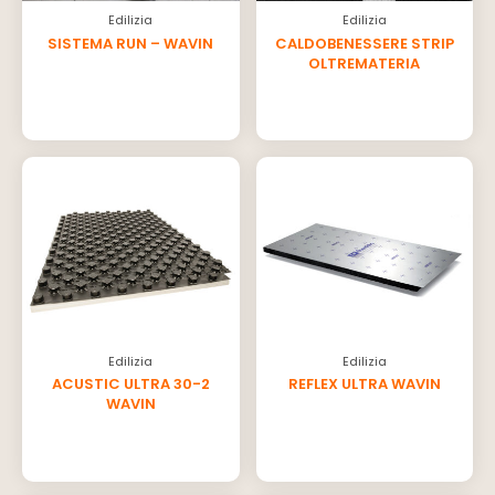
Edilizia
Edilizia
SISTEMA RUN – WAVIN
CALDOBENESSERE STRIP
OLTREMATERIA
Edilizia
Edilizia
ACUSTIC ULTRA 30-2
REFLEX ULTRA WAVIN
WAVIN