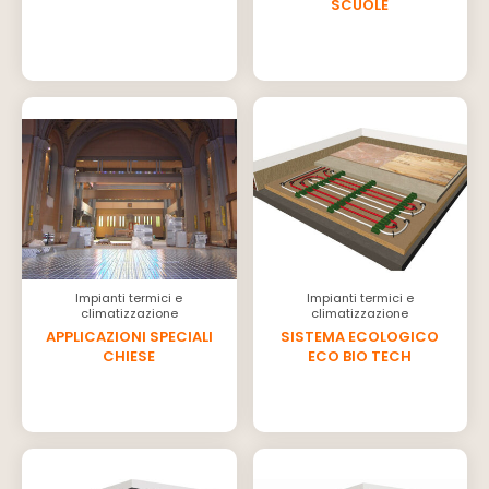
SCUOLE
Impianti termici e
Impianti termici e
climatizzazione
climatizzazione
APPLICAZIONI SPECIALI
SISTEMA ECOLOGICO
CHIESE
ECO BIO TECH