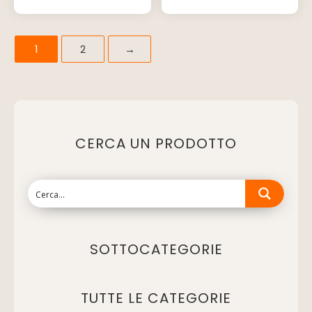
1
2
→
CERCA UN PRODOTTO
SOTTOCATEGORIE
TUTTE LE CATEGORIE