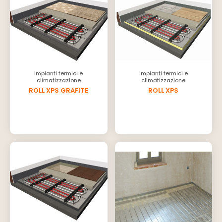
Impianti termici e
Impianti termici e
climatizzazione
climatizzazione
ROLL XPS GRAFITE
ROLL XPS