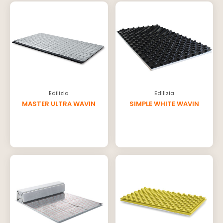
Edilizia
Edilizia
MASTER ULTRA WAVIN
SIMPLE WHITE WAVIN