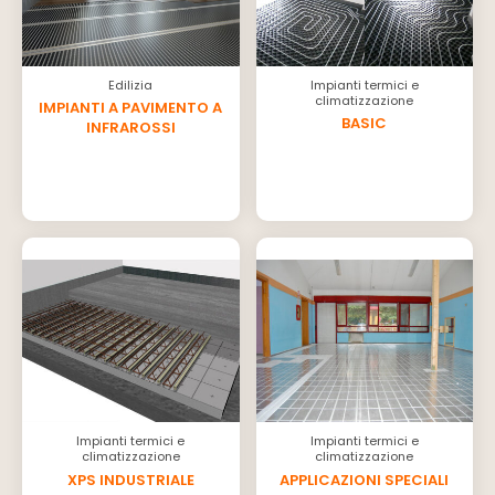
Edilizia
Impianti termici e
climatizzazione
IMPIANTI A PAVIMENTO A
BASIC
INFRAROSSI
Impianti termici e
Impianti termici e
climatizzazione
climatizzazione
XPS INDUSTRIALE
APPLICAZIONI SPECIALI