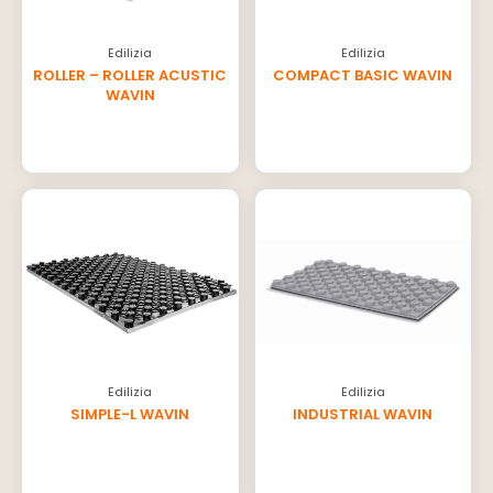
Edilizia
Edilizia
ROLLER – ROLLER ACUSTIC
COMPACT BASIC WAVIN
WAVIN
Edilizia
Edilizia
SIMPLE-L WAVIN
INDUSTRIAL WAVIN