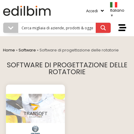
Italiano
Accedi
▼
Home
»
Software
»
Software di progettazione delle rotatorie
SOFTWARE DI PROGETTAZIONE DELLE
ROTATORIE