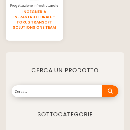
Progettazione Infrastrutturale
INGEGNERIA
INFRASTRUTTURALE –
TORUS TRANSOFT
SOLUTIONS ONE TEAM
CERCA UN PRODOTTO
SOTTOCATEGORIE