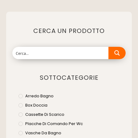
CERCA UN PRODOTTO
SOTTOCATEGORIE
Arredo Bagno
Box Doccia
Cassette Di Scarico
Placche Di Comando Per Wc
Vasche Da Bagno