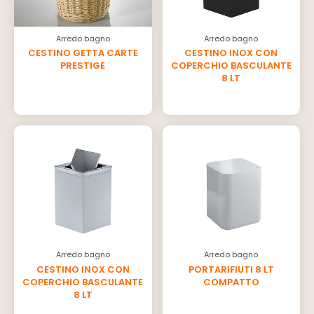
Arredo bagno
Arredo bagno
CESTINO GETTA CARTE
CESTINO INOX CON
PRESTIGE
COPERCHIO BASCULANTE
8 LT
Arredo bagno
Arredo bagno
CESTINO INOX CON
PORTARIFIUTI 8 LT
COPERCHIO BASCULANTE
COMPATTO
8 LT