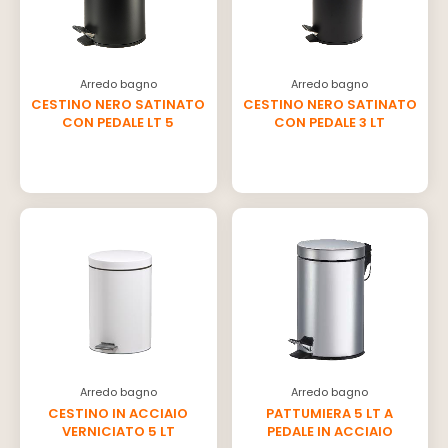
Arredo bagno
Arredo bagno
CESTINO NERO SATINATO
CESTINO NERO SATINATO
CON PEDALE LT 5
CON PEDALE 3 LT
Arredo bagno
Arredo bagno
CESTINO IN ACCIAIO
PATTUMIERA 5 LT A
VERNICIATO 5 LT
PEDALE IN ACCIAIO