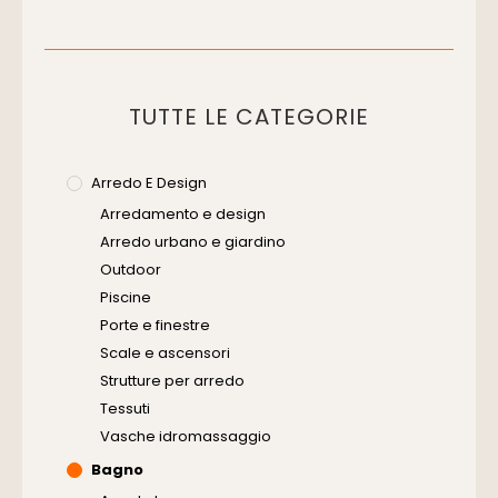
TUTTE LE CATEGORIE
Arredo E Design
Arredamento e design
Arredo urbano e giardino
Outdoor
Piscine
Porte e finestre
Scale e ascensori
Strutture per arredo
Tessuti
Vasche idromassaggio
Bagno