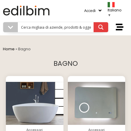
Italiano
Accedi
▼
Home
»
Bagno
BAGNO
Accessori
Accessori