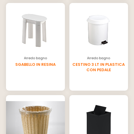
Arredo bagno
Arredo bagno
SGABELLO IN RESINA
CESTINO 3 LT IN PLASTICA
CON PEDALE