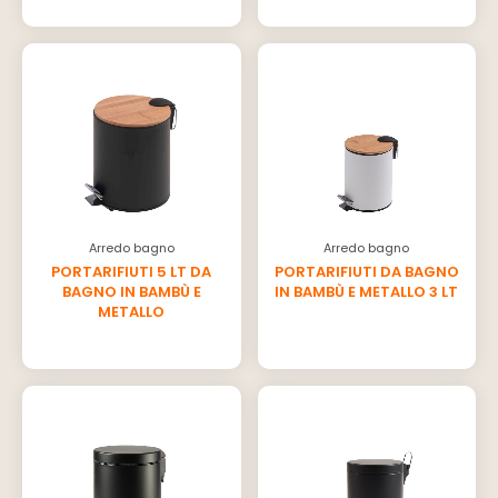
Arredo bagno
Arredo bagno
PORTARIFIUTI 5 LT DA
PORTARIFIUTI DA BAGNO
BAGNO IN BAMBÙ E
IN BAMBÙ E METALLO 3 LT
METALLO