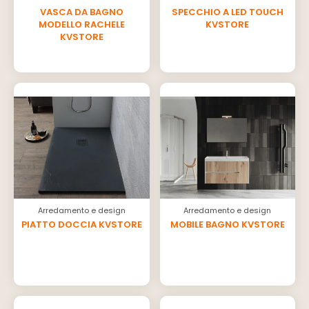
VASCA DA BAGNO
SPECCHIO A LED TOUCH
MODELLO RACHELE
KVSTORE
KVSTORE
Arredamento e design
Arredamento e design
PIATTO DOCCIA KVSTORE
MOBILE BAGNO KVSTORE