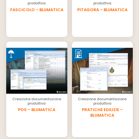
produttiva
produttiva
FASCICOLO – BLUMATICA
PITAGORA – BLUMATICA
Creazione documentazione
Creazione documentazione
produttiva
produttiva
POS – BLUMATICA
PRATICHE EDILIZIE –
BLUMATICA