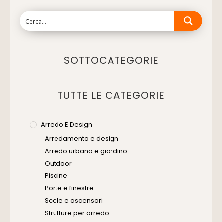
SOTTOCATEGORIE
TUTTE LE CATEGORIE
Arredo E Design
Arredamento e design
Arredo urbano e giardino
Outdoor
Piscine
Porte e finestre
Scale e ascensori
Strutture per arredo