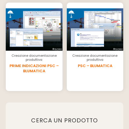
Creazione documentazione
Creazione documentazione
produttiva
produttiva
PRIME INDICAZIONI PSC –
PSC – BLUMATICA
BLUMATICA
CERCA UN PRODOTTO