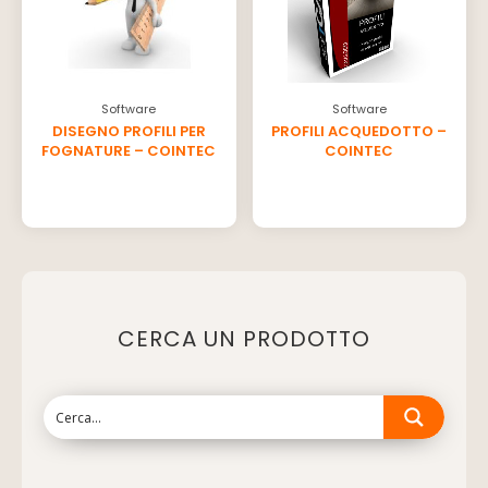
Software
Software
DISEGNO PROFILI PER
PROFILI ACQUEDOTTO –
FOGNATURE – COINTEC
COINTEC
CERCA UN PRODOTTO