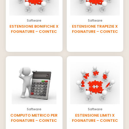
Software
Software
ESTENSIONE BONIFICHE X
ESTENSIONE TRAPEZIE X
FOGNATURE – COINTEC
FOGNATURE – COINTEC
Software
Software
COMPUTO METRICO PER
ESTENSIONE LIMITI X
FOGNATURE – COINTEC
FOGNATURE – COINTEC