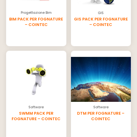
Progettazione Bim
GIS
BIM PACK PER FOGNATURE
GIS PACK PER FOGNATURE
– COINTEC
– COINTEC
Software
Software
SWMM PACK PER
DTM PER FOGNATURE –
FOGNATURE – COINTEC
COINTEC