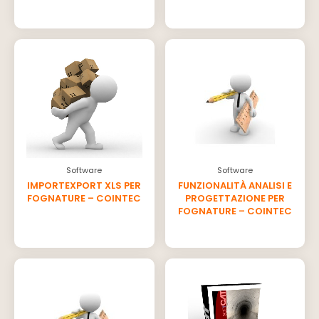
Software
Software
IMPORTEXPORT XLS PER
FUNZIONALITÀ ANALISI E
FOGNATURE – COINTEC
PROGETTAZIONE PER
FOGNATURE – COINTEC