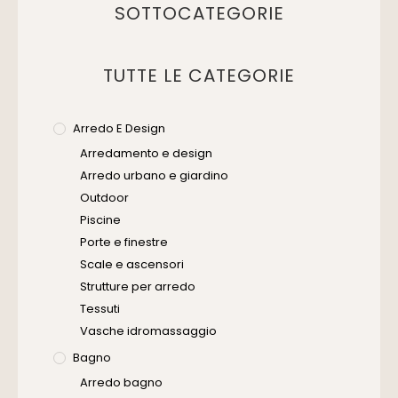
SOTTOCATEGORIE
TUTTE LE CATEGORIE
Arredo E Design
Arredamento e design
Arredo urbano e giardino
Outdoor
Piscine
Porte e finestre
Scale e ascensori
Strutture per arredo
Tessuti
Vasche idromassaggio
Bagno
Arredo bagno