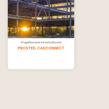
Progettazione Infrastrutturale
PROSTEEL CADCONNECT