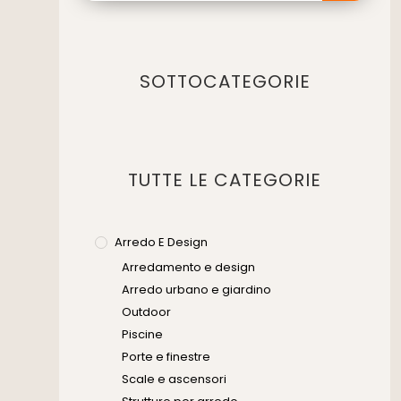
SOTTOCATEGORIE
TUTTE LE CATEGORIE
Arredo E Design
Arredamento e design
Arredo urbano e giardino
Outdoor
Piscine
Porte e finestre
Scale e ascensori