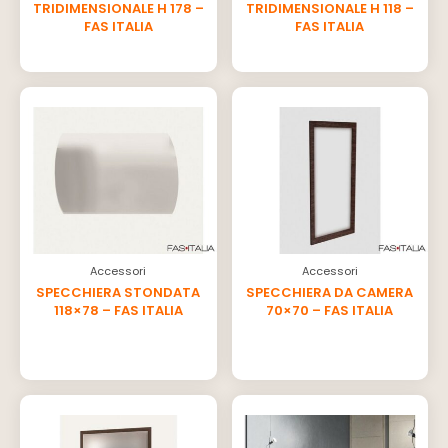
TRIDIMENSIONALE H 178 –
TRIDIMENSIONALE H 118 –
FAS ITALIA
FAS ITALIA
Accessori
Accessori
SPECCHIERA STONDATA
SPECCHIERA DA CAMERA
118×78 – FAS ITALIA
70×70 – FAS ITALIA