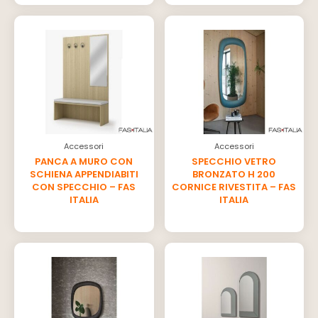
Accessori
Accessori
PANCA A MURO CON
SPECCHIO VETRO
SCHIENA APPENDIABITI
BRONZATO H 200
CON SPECCHIO – FAS
CORNICE RIVESTITA – FAS
ITALIA
ITALIA