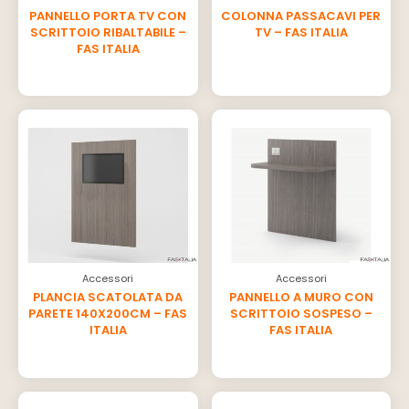
PANNELLO PORTA TV CON
COLONNA PASSACAVI PER
SCRITTOIO RIBALTABILE –
TV – FAS ITALIA
FAS ITALIA
Accessori
Accessori
PLANCIA SCATOLATA DA
PANNELLO A MURO CON
PARETE 140X200CM – FAS
SCRITTOIO SOSPESO –
ITALIA
FAS ITALIA