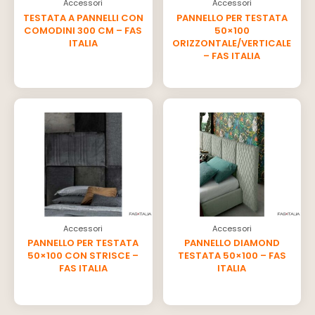
Accessori
Accessori
TESTATA A PANNELLI CON
PANNELLO PER TESTATA
COMODINI 300 CM – FAS
50×100
ITALIA
ORIZZONTALE/VERTICALE
– FAS ITALIA
Accessori
Accessori
PANNELLO PER TESTATA
PANNELLO DIAMOND
50×100 CON STRISCE –
TESTATA 50×100 – FAS
FAS ITALIA
ITALIA