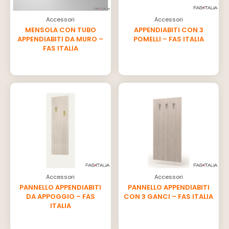
Accessori
Accessori
MENSOLA CON TUBO
APPENDIABITI CON 3
APPENDIABITI DA MURO –
POMELLI – FAS ITALIA
FAS ITALIA
Accessori
Accessori
PANNELLO APPENDIABITI
PANNELLO APPENDIABITI
DA APPOGGIO – FAS
CON 3 GANCI – FAS ITALIA
ITALIA