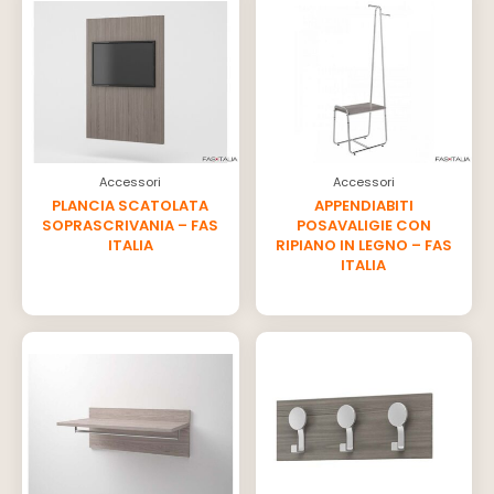
Accessori
Accessori
PLANCIA SCATOLATA
APPENDIABITI
SOPRASCRIVANIA – FAS
POSAVALIGIE CON
ITALIA
RIPIANO IN LEGNO – FAS
ITALIA