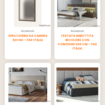
Accessori
Accessori
SPECCHIERA DA CAMERA
TESTATA IMBOTTITA
60×60 – FAS ITALIA
BICOLORE CON
COMODINI 300 CM – FAS
ITALIA