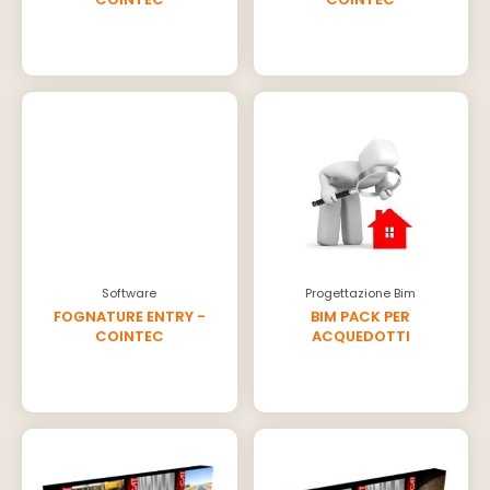
Software
Progettazione Bim
FOGNATURE ENTRY -
BIM PACK PER
COINTEC
ACQUEDOTTI