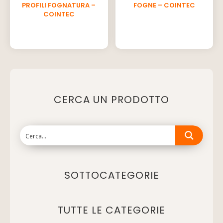
PROFILI FOGNATURA –
FOGNE – COINTEC
COINTEC
CERCA UN PRODOTTO
SOTTOCATEGORIE
TUTTE LE CATEGORIE