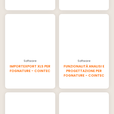
Software
Software
IMPORTEXPORT XLS PER
FUNZIONALITÀ ANALISI E
FOGNATURE – COINTEC
PROGETTAZIONE PER
FOGNATURE – COINTEC