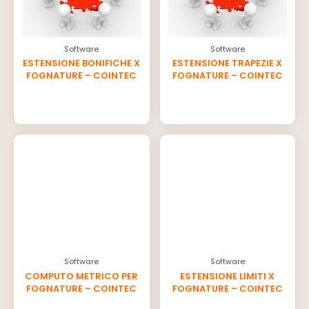
Software
Software
ESTENSIONE BONIFICHE X
ESTENSIONE TRAPEZIE X
FOGNATURE – COINTEC
FOGNATURE – COINTEC
Software
Software
COMPUTO METRICO PER
ESTENSIONE LIMITI X
FOGNATURE – COINTEC
FOGNATURE – COINTEC