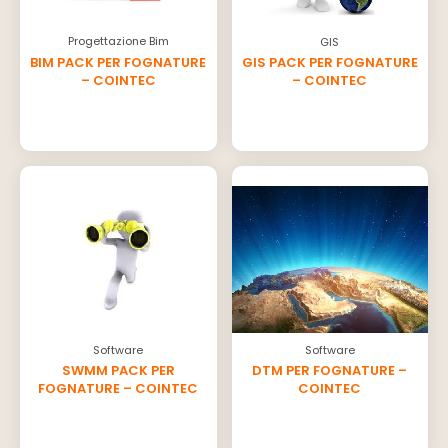
Progettazione Bim
GIS
BIM PACK PER FOGNATURE
GIS PACK PER FOGNATURE
– COINTEC
– COINTEC
Software
Software
SWMM PACK PER
DTM PER FOGNATURE –
FOGNATURE – COINTEC
COINTEC