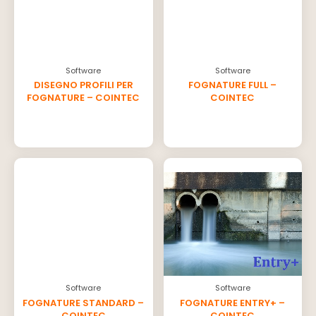
Software
Software
DISEGNO PROFILI PER
FOGNATURE FULL –
FOGNATURE – COINTEC
COINTEC
Software
Software
FOGNATURE STANDARD –
FOGNATURE ENTRY+ –
COINTEC
COINTEC