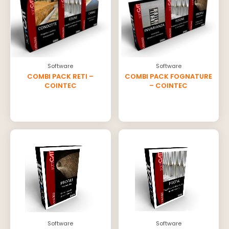
Software
Software
COMBI PACK RETI –
COMBI PACK FOGNATURE
COINTEC
– COINTEC
Software
Software