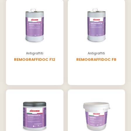
Antigraffiti
Antigraffiti
REMOGRAFFIDOC F12
REMOGRAFFIDOC F8