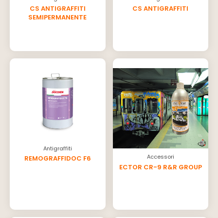
CS ANTIGRAFFITI
CS ANTIGRAFFITI
SEMIPERMANENTE
Antigraffiti
Accessori
REMOGRAFFIDOC F6
ECTOR CR-9 R&R GROUP