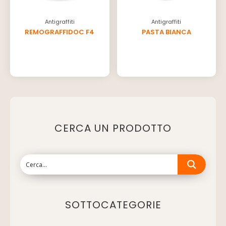
Antigraffiti
Antigraffiti
REMOGRAFFIDOC F4
PASTA BIANCA
CERCA UN PRODOTTO
SOTTOCATEGORIE