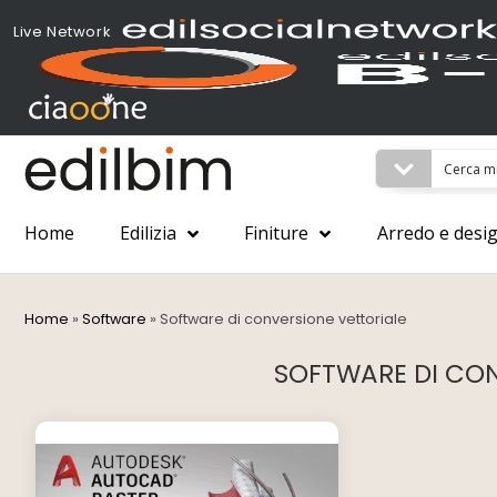
Live Network
Home
Edilizia
Finiture
Arredo e desi
Home
»
Software
»
Software di conversione vettoriale
SOFTWARE DI CON