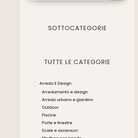
SOTTOCATEGORIE
TUTTE LE CATEGORIE
Arredo E Design
Arredamento e design
Arredo urbano e giardino
Outdoor
Piscine
Porte e finestre
Scale e ascensori