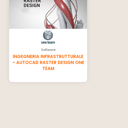
Software
INGEGNERIA INFRASTRUTTURALE
– AUTOCAD RASTER DESIGN ONE
TEAM