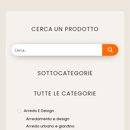
CERCA UN PRODOTTO
SOTTOCATEGORIE
TUTTE LE CATEGORIE
Arredo E Design
Arredamento e design
Arredo urbano e giardino