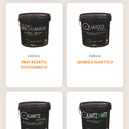
Edilizia
Edilizia
FRATAZZATO
QUARZO ELASTICO
SILOSSANICO