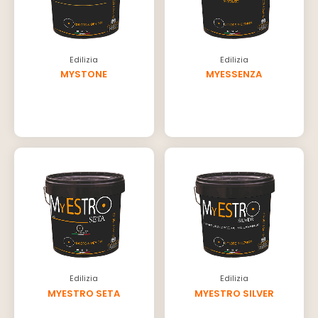
Edilizia
Edilizia
MYSTONE
MYESSENZA
Edilizia
Edilizia
MYESTRO SETA
MYESTRO SILVER