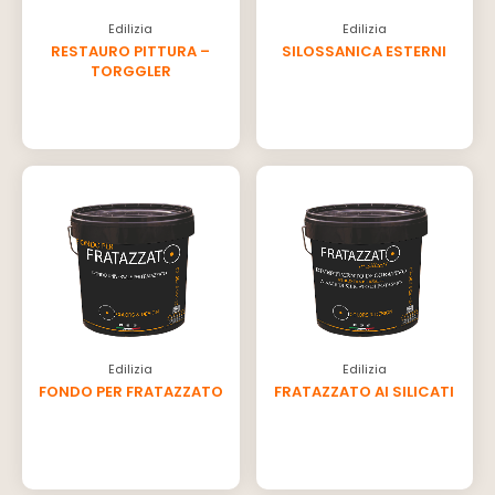
Edilizia
Edilizia
RESTAURO PITTURA –
SILOSSANICA ESTERNI
TORGGLER
Edilizia
Edilizia
FONDO PER FRATAZZATO
FRATAZZATO AI SILICATI