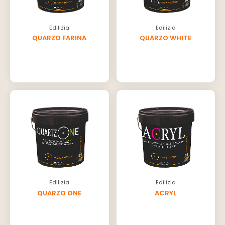
Edilizia
Edilizia
QUARZO FARINA
QUARZO WHITE
Edilizia
Edilizia
QUARZO ONE
ACRYL