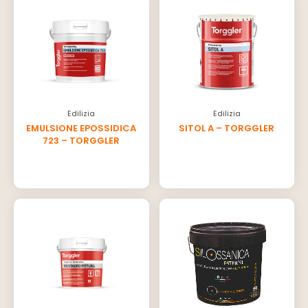
Edilizia
Edilizia
EMULSIONE EPOSSIDICA
SITOL A – TORGGLER
723 – TORGGLER