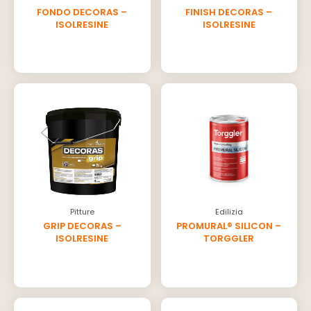
FONDO DECORAS –
FINISH DECORAS –
ISOLRESINE
ISOLRESINE
Pitture
Edilizia
GRIP DECORAS –
PROMURAL® SILICON –
ISOLRESINE
TORGGLER