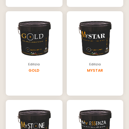
Edilizia
Edilizia
GOLD
MYSTAR