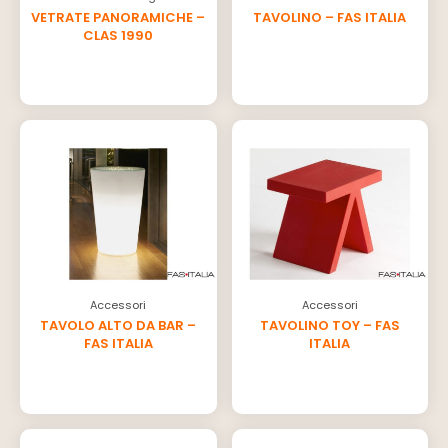
VETRATE PANORAMICHE –
TAVOLINO – FAS ITALIA
CLAS 1990
Accessori
Accessori
TAVOLO ALTO DA BAR –
TAVOLINO TOY – FAS
FAS ITALIA
ITALIA