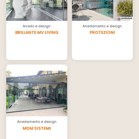
Arredo e design
Arredamento e design
BRILLANTE MV LIVING
PROTEZIONI
Arredamento e design
MDM SISTEMI