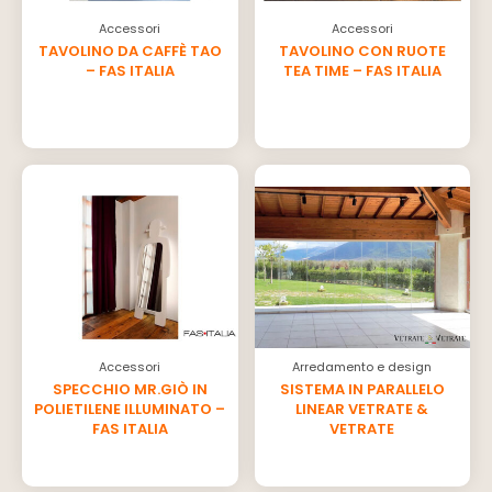
Accessori
Accessori
TAVOLINO DA CAFFÈ TAO
TAVOLINO CON RUOTE
– FAS ITALIA
TEA TIME – FAS ITALIA
Accessori
Arredamento e design
SPECCHIO MR.GIÒ IN
SISTEMA IN PARALLELO
POLIETILENE ILLUMINATO –
LINEAR VETRATE &
FAS ITALIA
VETRATE