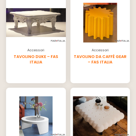
Accessori
Accessori
TAVOLINO DUKE – FAS
TAVOLINO DA CAFFÈ GEAR
ITALIA
– FAS ITALIA