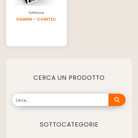
Software
FULMINI – COINTEC
CERCA UN PRODOTTO
SOTTOCATEGORIE