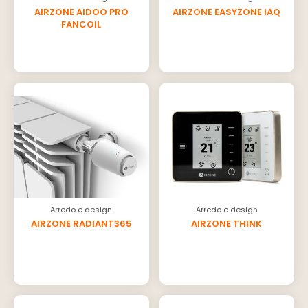
AIRZONE AIDOO PRO
AIRZONE EASYZONE IAQ
FANCOIL
Arredo e design
Arredo e design
AIRZONE RADIANT365
AIRZONE THINK