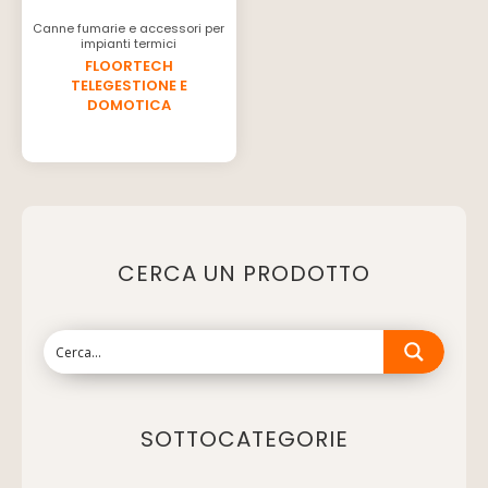
Canne fumarie e accessori per
impianti termici
FLOORTECH
TELEGESTIONE E
DOMOTICA
CERCA UN PRODOTTO
SOTTOCATEGORIE