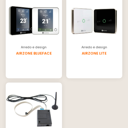
Arredo e design
Arredo e design
AIRZONE BLUEFACE
AIRZONE LITE