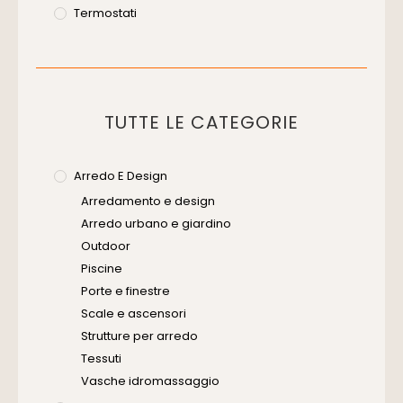
Termostati
TUTTE LE CATEGORIE
Arredo E Design
Arredamento e design
Arredo urbano e giardino
Outdoor
Piscine
Porte e finestre
Scale e ascensori
Strutture per arredo
Tessuti
Vasche idromassaggio