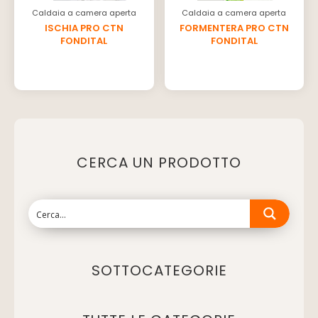
Caldaia a camera aperta
Caldaia a camera aperta
ISCHIA PRO CTN
FORMENTERA PRO CTN
FONDITAL
FONDITAL
CERCA UN PRODOTTO
SOTTOCATEGORIE