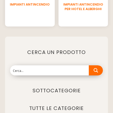
IMPIANTI ANTINCENDIO
IMPIANTI ANTINCENDIO
PER HOTEL E ALBERGHI
CERCA UN PRODOTTO
SOTTOCATEGORIE
TUTTE LE CATEGORIE