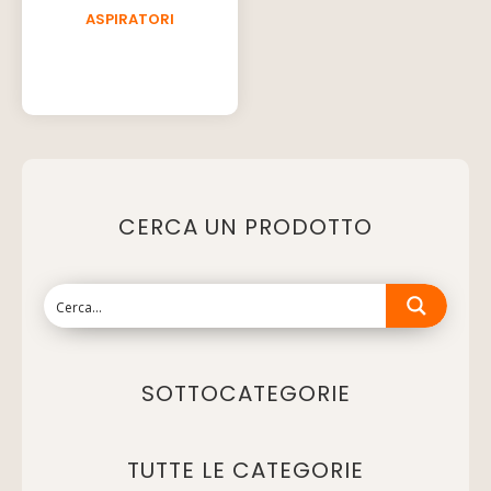
ASPIRATORI
CERCA UN PRODOTTO
SOTTOCATEGORIE
TUTTE LE CATEGORIE