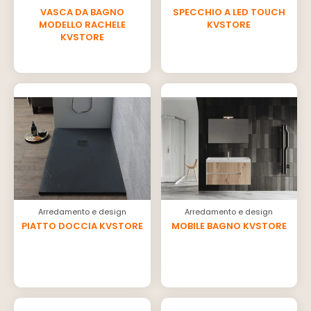
VASCA DA BAGNO
SPECCHIO A LED TOUCH
MODELLO RACHELE
KVSTORE
KVSTORE
Arredamento e design
Arredamento e design
PIATTO DOCCIA KVSTORE
MOBILE BAGNO KVSTORE