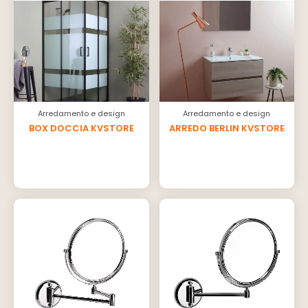
Arredamento e design
Arredamento e design
BOX DOCCIA KVSTORE
ARREDO BERLIN KVSTORE