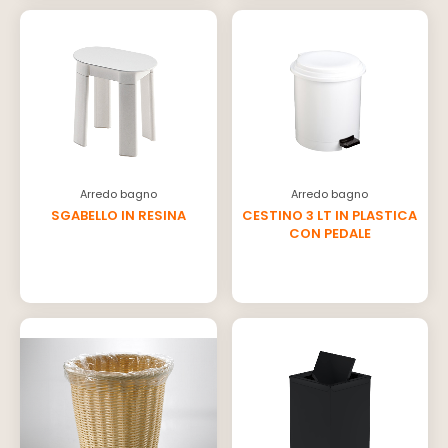
Arredo bagno
Arredo bagno
SGABELLO IN RESINA
CESTINO 3 LT IN PLASTICA
CON PEDALE