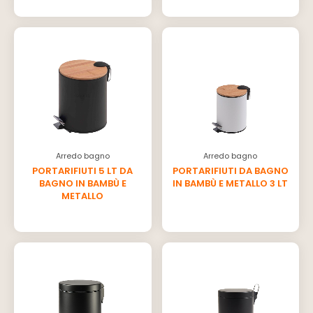
Arredo bagno
Arredo bagno
PORTARIFIUTI 5 LT DA
PORTARIFIUTI DA BAGNO
BAGNO IN BAMBÙ E
IN BAMBÙ E METALLO 3 LT
METALLO