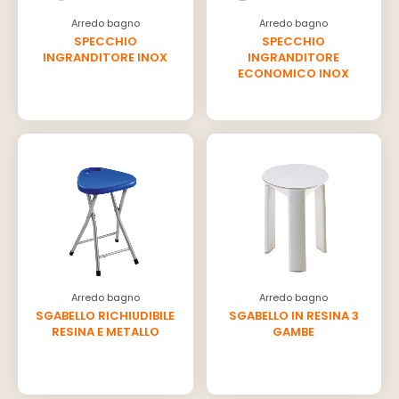
Arredo bagno
Arredo bagno
SPECCHIO
SPECCHIO
INGRANDITORE INOX
INGRANDITORE
ECONOMICO INOX
Arredo bagno
Arredo bagno
SGABELLO RICHIUDIBILE
SGABELLO IN RESINA 3
RESINA E METALLO
GAMBE