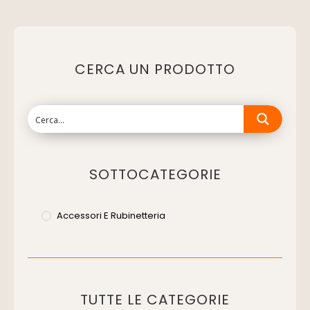
CERCA UN PRODOTTO
SOTTOCATEGORIE
Accessori E Rubinetteria
TUTTE LE CATEGORIE