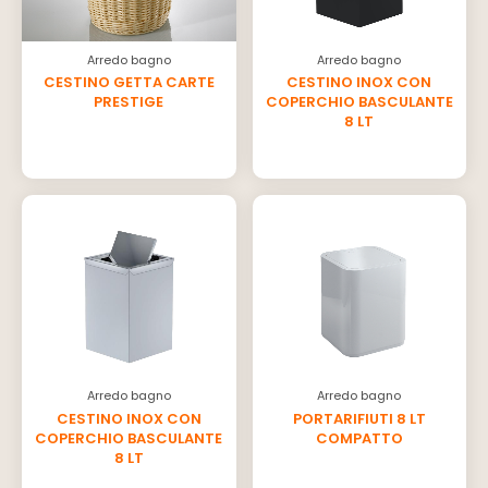
Arredo bagno
Arredo bagno
CESTINO GETTA CARTE
CESTINO INOX CON
PRESTIGE
COPERCHIO BASCULANTE
8 LT
Arredo bagno
Arredo bagno
CESTINO INOX CON
PORTARIFIUTI 8 LT
COPERCHIO BASCULANTE
COMPATTO
8 LT