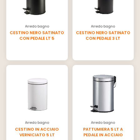
Arredo bagno
Arredo bagno
CESTINO NERO SATINATO
CESTINO NERO SATINATO
CON PEDALE LT 5
CON PEDALE 3 LT
Arredo bagno
Arredo bagno
CESTINO IN ACCIAIO
PATTUMIERA 5 LT A
VERNICIATO 5 LT
PEDALE IN ACCIAIO