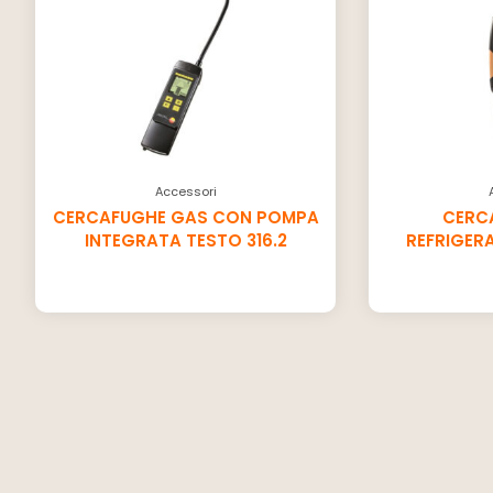
Accessori
CERCAFUGHE GAS CON POMPA
CERC
INTEGRATA TESTO 316.2
REFRIGERA