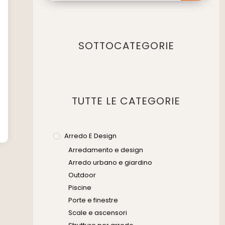
SOTTOCATEGORIE
TUTTE LE CATEGORIE
Arredo E Design
Arredamento e design
Arredo urbano e giardino
Outdoor
Piscine
Porte e finestre
Scale e ascensori