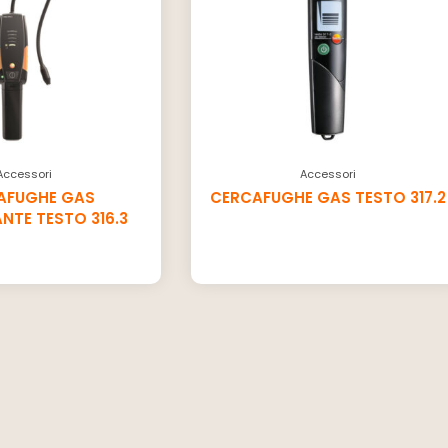
Accessori
Accessori
AFUGHE GAS
CERCAFUGHE GAS TESTO 317.2
NTE TESTO 316.3