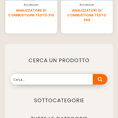
Accessori
Accessori
ANALIZZATORE DI
ANALIZZATORI DI
COMBUSTIONE TESTO 310
COMBUSTIONE TESTO
300
CERCA UN PRODOTTO
SOTTOCATEGORIE