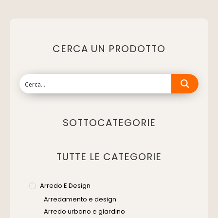
CERCA UN PRODOTTO
SOTTOCATEGORIE
TUTTE LE CATEGORIE
Arredo E Design
Arredamento e design
Arredo urbano e giardino