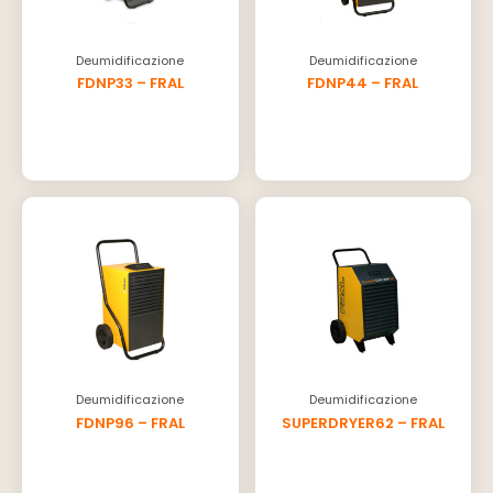
Deumidificazione
Deumidificazione
FDNP33 – FRAL
FDNP44 – FRAL
Deumidificazione
Deumidificazione
FDNP96 – FRAL
SUPERDRYER62 – FRAL