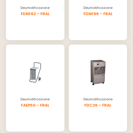
Deumidificazione
Deumidificazione
FDNF62 – FRAL
FDNF96 – FRAL
Deumidificazione
Deumidificazione
FAEP50 – FRAL
FDC26 – FRAL