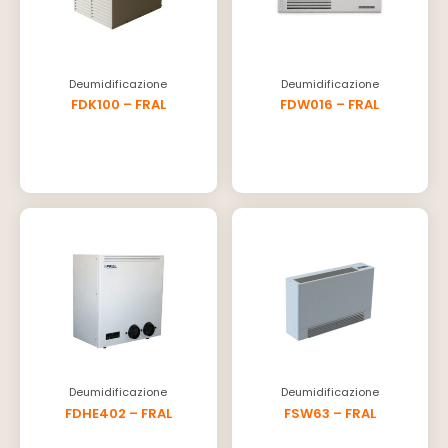
Deumidificazione
Deumidificazione
FDK100 – FRAL
FDW016 – FRAL
Deumidificazione
Deumidificazione
FDHE402 – FRAL
FSW63 – FRAL