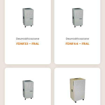
Deumidificazione
Deumidificazione
FDNF33 – FRAL
FDNF44 – FRAL