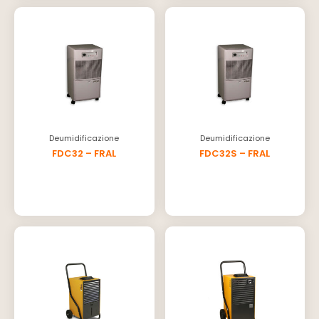
Deumidificazione
Deumidificazione
FDC32 – FRAL
FDC32S – FRAL