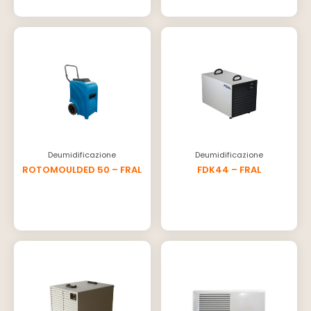
Deumidificazione
Deumidificazione
ROTOMOULDED 50 – FRAL
FDK44 – FRAL