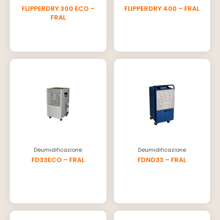
FLIPPERDRY 300 ECO –
FLIPPERDRY 400 – FRAL
FRAL
Deumidificazione
Deumidificazione
FD33ECO – FRAL
FDND33 – FRAL