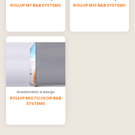
ROLLUP M7 B&B SYSTEMS
ROLLUP M10 B&B SYSTEMS
Arredamento e design
ROLLUP MULTICOLOR B&B
SYSTEMS