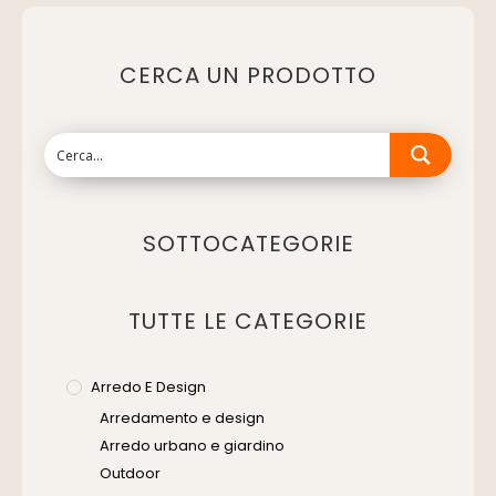
CERCA UN PRODOTTO
SOTTOCATEGORIE
TUTTE LE CATEGORIE
Arredo E Design
Arredamento e design
Arredo urbano e giardino
Outdoor