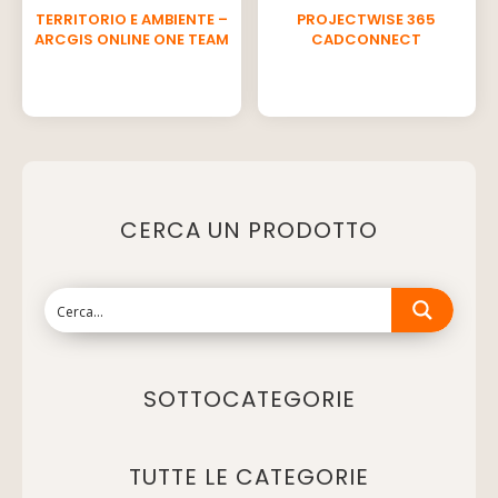
TERRITORIO E AMBIENTE –
PROJECTWISE 365
ARCGIS ONLINE ONE TEAM
CADCONNECT
CERCA UN PRODOTTO
SOTTOCATEGORIE
TUTTE LE CATEGORIE