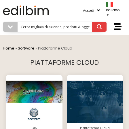
Italiano
Accedi
▼
Home
»
Software
»
Piattaforme Cloud
PIATTAFORME CLOUD
GIS
Piattaforme Cloud