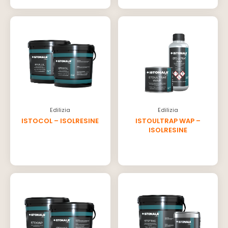
Edilizia
Edilizia
ISTOCOL – ISOLRESINE
ISTOULTRAP WAP –
ISOLRESINE