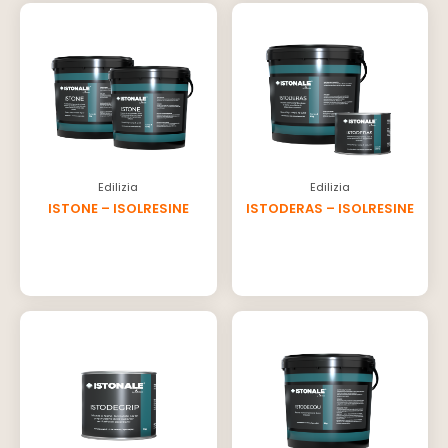
Edilizia
Edilizia
ISTONE – ISOLRESINE
ISTODERAS – ISOLRESINE