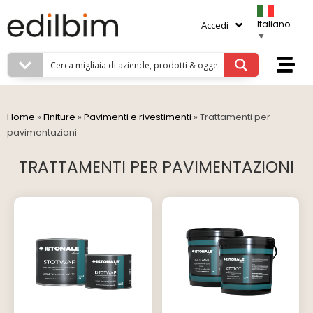
Italiano
Accedi
▼
Home
»
Finiture
»
Pavimenti e rivestimenti
»
Trattamenti per
pavimentazioni
TRATTAMENTI PER PAVIMENTAZIONI