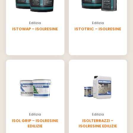
Edilizia
Edilizia
ISTOWAP – ISOLRESINE
ISTOTRIC – ISOLRESINE
Edilizia
Edilizia
ISOL GRIP – ISOLRESINE
ISOLTERRAZZI –
EDILIZIE
ISOLRESINE EDILIZIE