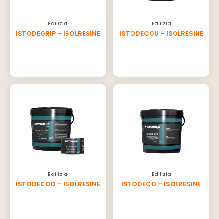
Edilizia
Edilizia
ISTODEGRIP – ISOLRESINE
ISTODECOU – ISOLRESINE
Edilizia
Edilizia
ISTODECOD – ISOLRESINE
ISTODECO – ISOLRESINE