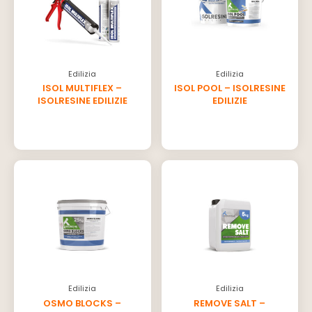
Edilizia
Edilizia
ISOL MULTIFLEX –
ISOL POOL – ISOLRESINE
ISOLRESINE EDILIZIE
EDILIZIE
Edilizia
Edilizia
OSMO BLOCKS –
REMOVE SALT –