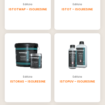
Edilizia
Edilizia
ISTOTWAP – ISOLRESINE
ISTOT – ISOLRESINE
Edilizia
Edilizia
ISTORAS – ISOLRESINE
ISTOPUV – ISOLRESINE