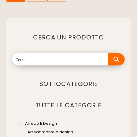
CERCA UN PRODOTTO
SOTTOCATEGORIE
TUTTE LE CATEGORIE
Arredo E Design
Arredamento e design