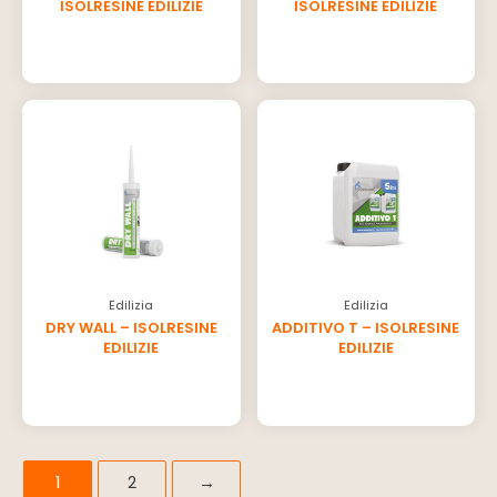
ISOLRESINE EDILIZIE
ISOLRESINE EDILIZIE
Edilizia
Edilizia
DRY WALL – ISOLRESINE
ADDITIVO T – ISOLRESINE
EDILIZIE
EDILIZIE
1
2
→