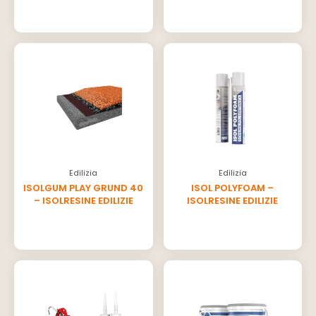
Edilizia
Edilizia
ISOLGUM PLAY GRUND 40
ISOL POLYFOAM –
– ISOLRESINE EDILIZIE
ISOLRESINE EDILIZIE