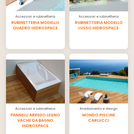
Accessori e rubinetteria
Accessori e rubinetteria
RUBINETTERIA MODELLO
RUBINETTERIA MODELLO
QUADRO HIDROSPACE
LUSSO HIDROSPACE
Accessori e rubinetteria
Arredamento e design
PANNELLI ARREDO LEGNO
MONDO PISCINE
VACHE DA BAGNO
CARLUCCI
HIDROSPACE