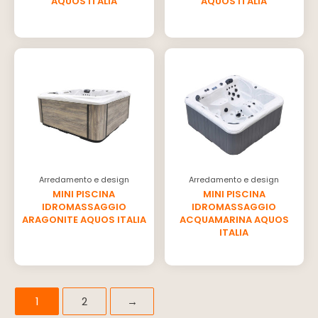
AQUOS ITALIA
AQUOS ITALIA
Arredamento e design
Arredamento e design
MINI PISCINA
MINI PISCINA
IDROMASSAGGIO
IDROMASSAGGIO
ARAGONITE AQUOS ITALIA
ACQUAMARINA AQUOS
ITALIA
1
2
→