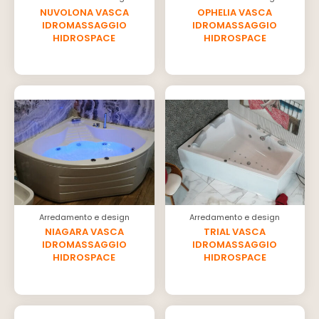
NUVOLONA VASCA
OPHELIA VASCA
IDROMASSAGGIO
IDROMASSAGGIO
HIDROSPACE
HIDROSPACE
Arredamento e design
Arredamento e design
NIAGARA VASCA
TRIAL VASCA
IDROMASSAGGIO
IDROMASSAGGIO
HIDROSPACE
HIDROSPACE