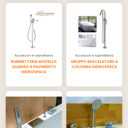
Accessori e rubinetteria
Accessori e rubinetteria
RUBINETTERIA MODELLO
GRUPPO MISCELATORE A
QUADRO A PAVIMENTO
COLONNA HIDROSPACE
HIDROSPACE