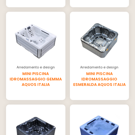
Arredamento e design
Arredamento e design
MINI PISCINA
MINI PISCINA
IDROMASSAGGIO GEMMA
IDROMASSAGGIO
AQUOS ITALIA
ESMERALDA AQUOS ITALIA