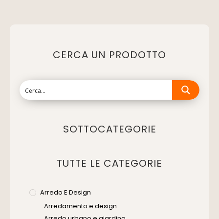
CERCA UN PRODOTTO
SOTTOCATEGORIE
TUTTE LE CATEGORIE
Arredo E Design
Arredamento e design
Arredo urbano e giardino