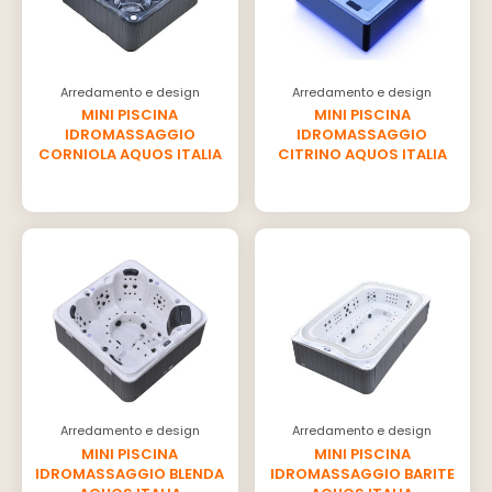
Arredamento e design
Arredamento e design
MINI PISCINA
MINI PISCINA
IDROMASSAGGIO
IDROMASSAGGIO
CORNIOLA AQUOS ITALIA
CITRINO AQUOS ITALIA
Arredamento e design
Arredamento e design
MINI PISCINA
MINI PISCINA
IDROMASSAGGIO BLENDA
IDROMASSAGGIO BARITE