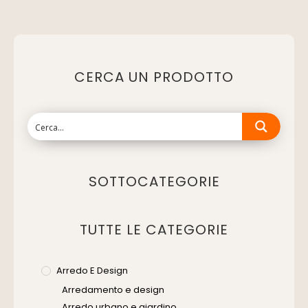
CERCA UN PRODOTTO
SOTTOCATEGORIE
TUTTE LE CATEGORIE
Arredo E Design
Arredamento e design
Arredo urbano e giardino