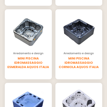
Arredamento e design
Arredamento e design
MINI PISCINA
MINI PISCINA
IDROMASSAGGIO
IDROMASSAGGIO
ESMERALDA AQUOS ITALIA
CORNIOLA AQUOS ITALIA