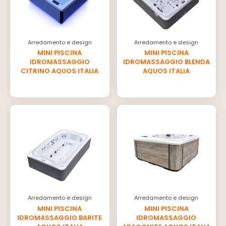
Arredamento e design
Arredamento e design
MINI PISCINA
MINI PISCINA
IDROMASSAGGIO
IDROMASSAGGIO BLENDA
CITRINO AQUOS ITALIA
AQUOS ITALIA
Arredamento e design
Arredamento e design
MINI PISCINA
MINI PISCINA
IDROMASSAGGIO BARITE
IDROMASSAGGIO