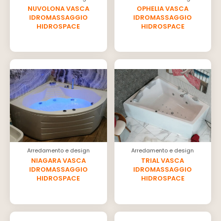
NUVOLONA VASCA
OPHELIA VASCA
IDROMASSAGGIO
IDROMASSAGGIO
HIDROSPACE
HIDROSPACE
Arredamento e design
Arredamento e design
NIAGARA VASCA
TRIAL VASCA
IDROMASSAGGIO
IDROMASSAGGIO
HIDROSPACE
HIDROSPACE