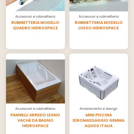
Accessori e rubinetteria
Accessori e rubinetteria
RUBINETTERIA MODELLO
RUBINETTERIA MODELLO
QUADRO HIDROSPACE
LUSSO HIDROSPACE
Accessori e rubinetteria
Arredamento e design
PANNELLI ARREDO LEGNO
MINI PISCINA
VACHE DA BAGNO
IDROMASSAGGIO GEMMA
HIDROSPACE
AQUOS ITALIA