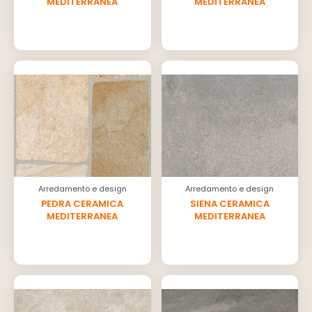
MEDITERRANEA
MEDITERRANEA
Arredamento e design
Arredamento e design
PEDRA CERAMICA
SIENA CERAMICA
MEDITERRANEA
MEDITERRANEA