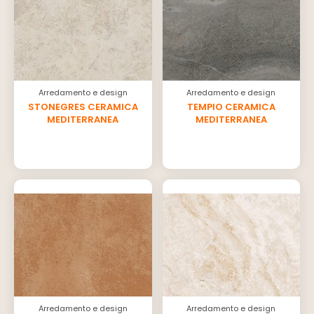
Arredamento e design
Arredamento e design
STONEGRES CERAMICA
TEMPIO CERAMICA
MEDITERRANEA
MEDITERRANEA
Arredamento e design
Arredamento e design