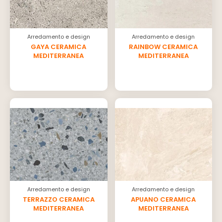
Arredamento e design
Arredamento e design
GAYA CERAMICA
RAINBOW CERAMICA
MEDITERRANEA
MEDITERRANEA
Arredamento e design
Arredamento e design
TERRAZZO CERAMICA
APUANO CERAMICA
MEDITERRANEA
MEDITERRANEA