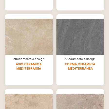
Arredamento e design
Arredamento e design
AXIS CERAMICA
FORMA CERAMICA
MEDITERRANEA
MEDITERRANEA