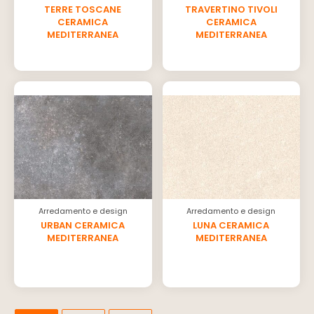
TERRE TOSCANE
TRAVERTINO TIVOLI
CERAMICA
CERAMICA
MEDITERRANEA
MEDITERRANEA
Arredamento e design
Arredamento e design
URBAN CERAMICA
LUNA CERAMICA
MEDITERRANEA
MEDITERRANEA