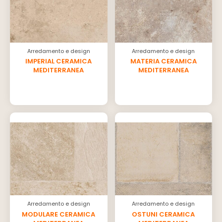
Arredamento e design
Arredamento e design
IMPERIAL CERAMICA
MATERIA CERAMICA
MEDITERRANEA
MEDITERRANEA
Arredamento e design
Arredamento e design
MODULARE CERAMICA
OSTUNI CERAMICA