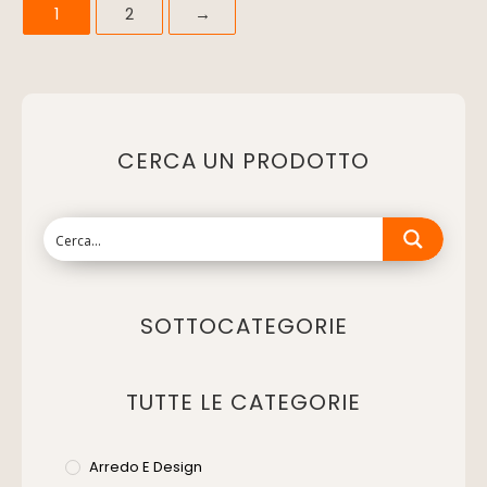
1
2
→
CERCA UN PRODOTTO
SOTTOCATEGORIE
TUTTE LE CATEGORIE
Arredo E Design