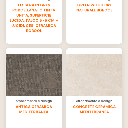
TESSERA IN GRES
GREEN WOOD BAY
PORCELLANATO TINTA
NATURALE BOBOOL
UNITA, SUPERFICIE
LUCIDA, TALCO 5×5 CM –
LUCIDI, CESI CERAMICA
BOBOOL
Arredamento e design
Arredamento e design
ANTIGA CERAMICA
CONCRETE CERAMICA
MEDITERRANEA
MEDITERRANEA