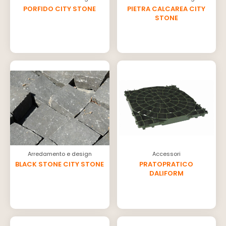
PORFIDO CITY STONE
PIETRA CALCAREA CITY
STONE
Arredamento e design
Accessori
BLACK STONE CITY STONE
PRATOPRATICO
DALIFORM