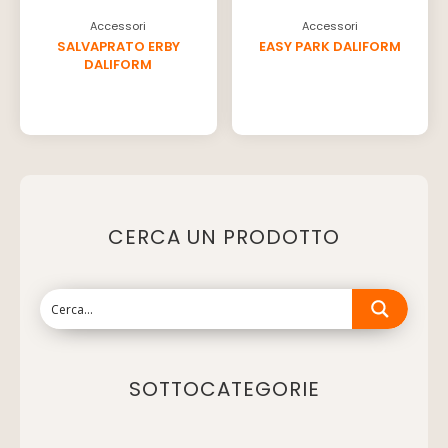
Accessori
Accessori
SALVAPRATO ERBY
EASY PARK DALIFORM
DALIFORM
CERCA UN PRODOTTO
SOTTOCATEGORIE