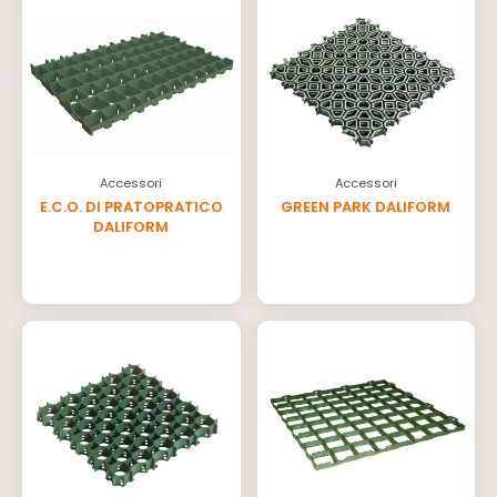
Accessori
Accessori
E.C.O. DI PRATOPRATICO
GREEN PARK DALIFORM
DALIFORM