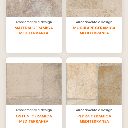
Arredamento e design
Arredamento e design
MATERIA CERAMICA
MODULARE CERAMICA
MEDITERRANEA
MEDITERRANEA
Arredamento e design
Arredamento e design
OSTUNI CERAMICA
PEDRA CERAMICA
MEDITERRANEA
MEDITERRANEA