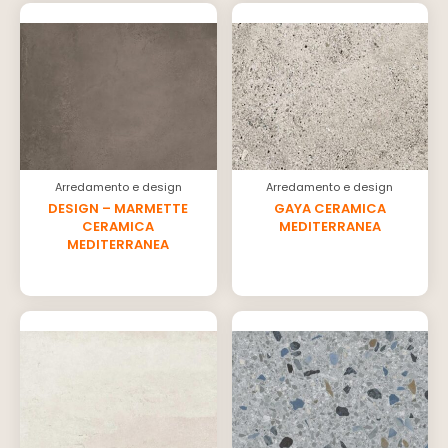
Arredamento e design
Arredamento e design
DESIGN – MARMETTE
GAYA CERAMICA
CERAMICA
MEDITERRANEA
MEDITERRANEA