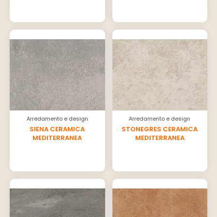
Arredamento e design
Arredamento e design
SIENA CERAMICA
STONEGRES CERAMICA
MEDITERRANEA
MEDITERRANEA