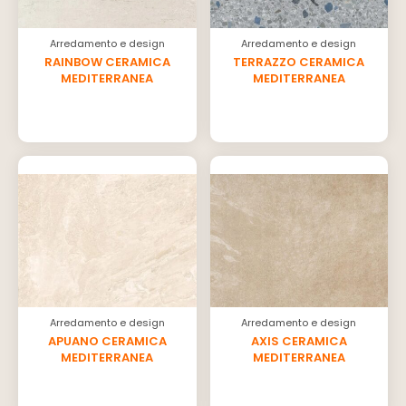
Arredamento e design
Arredamento e design
RAINBOW CERAMICA
TERRAZZO CERAMICA
MEDITERRANEA
MEDITERRANEA
Arredamento e design
Arredamento e design
APUANO CERAMICA
AXIS CERAMICA
MEDITERRANEA
MEDITERRANEA