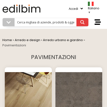
Italiano
Accedi
▼
Home
»
Arredo e design
»
Arredo urbano e giardino
»
Pavimentazioni
PAVIMENTAZIONI