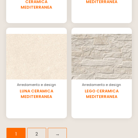
CERAMICA
MEDITERRANEA
MEDITERRANEA
Arredamento e design
Arredamento e design
LUNA CERAMICA
LEGO CERAMICA
MEDITERRANEA
MEDITERRANEA
1
2
→