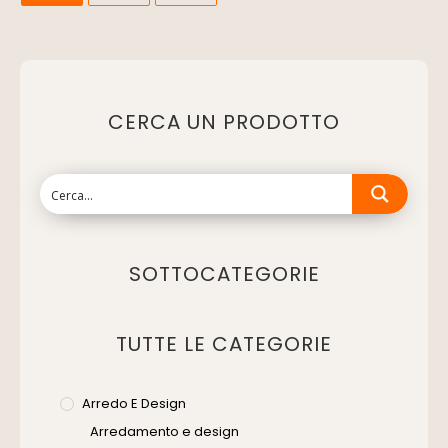
CERCA UN PRODOTTO
SOTTOCATEGORIE
TUTTE LE CATEGORIE
Arredo E Design
Arredamento e design