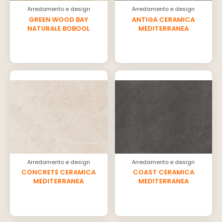
Arredamento e design
Arredamento e design
GREEN WOOD BAY
ANTIGA CERAMICA
NATURALE BOBOOL
MEDITERRANEA
Arredamento e design
Arredamento e design
CONCRETE CERAMICA
COAST CERAMICA
MEDITERRANEA
MEDITERRANEA