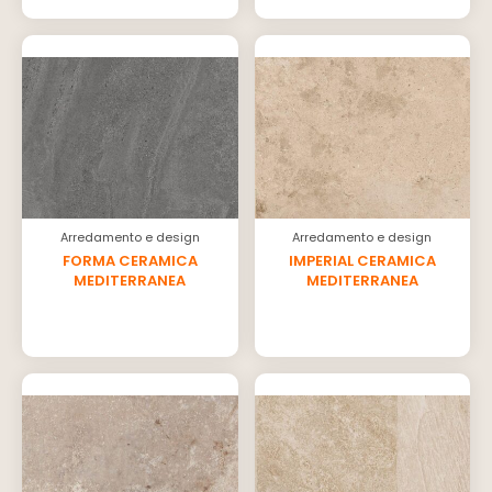
Arredamento e design
Arredamento e design
FORMA CERAMICA
IMPERIAL CERAMICA
MEDITERRANEA
MEDITERRANEA