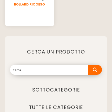
BOLLARD RICOESO
CERCA UN PRODOTTO
SOTTOCATEGORIE
TUTTE LE CATEGORIE