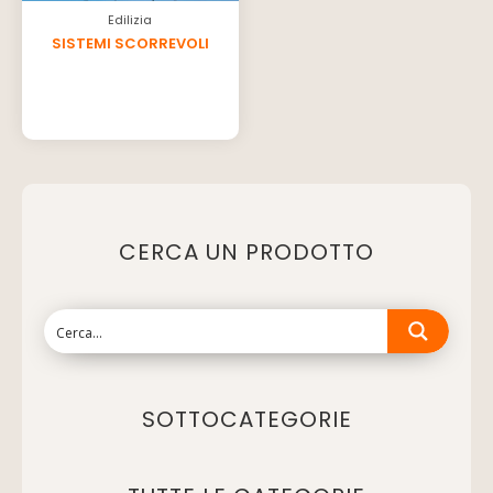
Edilizia
SISTEMI SCORREVOLI
CERCA UN PRODOTTO
SOTTOCATEGORIE