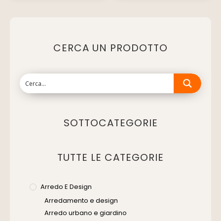
CERCA UN PRODOTTO
SOTTOCATEGORIE
TUTTE LE CATEGORIE
Arredo E Design
Arredamento e design
Arredo urbano e giardino