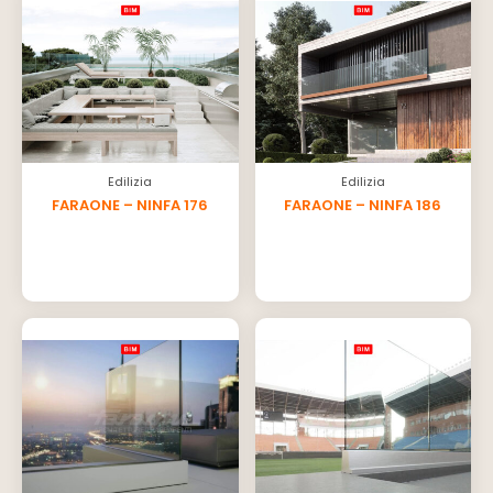
Edilizia
Edilizia
FARAONE – NINFA 176
FARAONE – NINFA 186