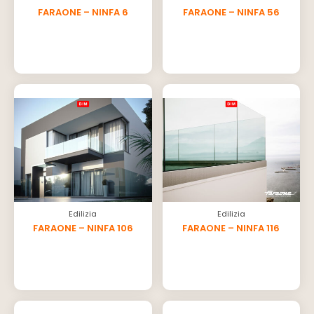
FARAONE – NINFA 6
FARAONE – NINFA 56
Edilizia
Edilizia
FARAONE – NINFA 106
FARAONE – NINFA 116