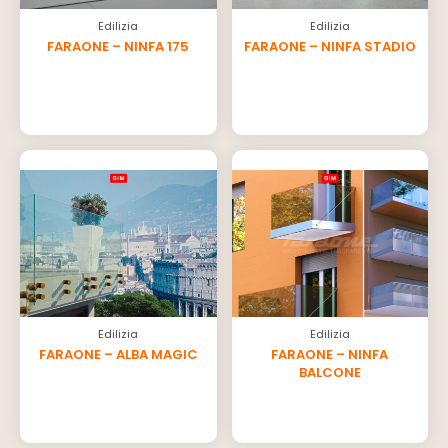
Edilizia
Edilizia
FARAONE – NINFA 175
FARAONE – NINFA STADIO
Edilizia
Edilizia
FARAONE – ALBA MAGIC
FARAONE – NINFA
BALCONE