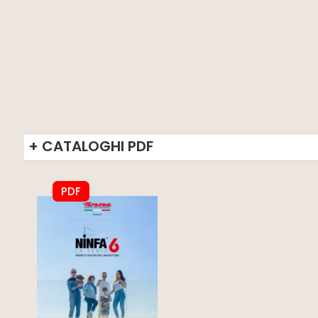
+ CATALOGHI PDF
PDF