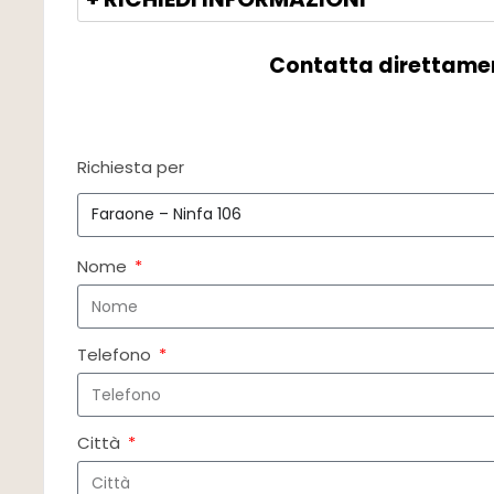
Contatta direttame
Richiesta per
Nome
Telefono
Città