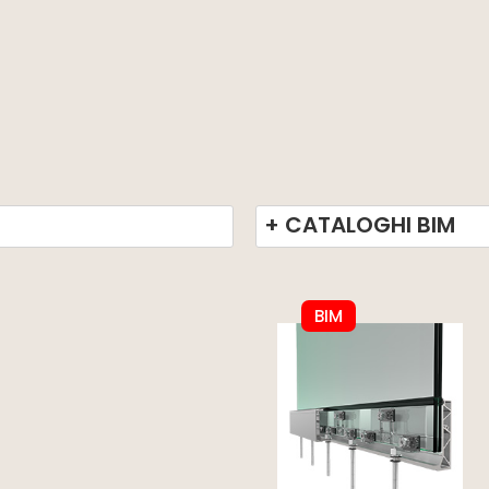
+ CATALOGHI BIM
BIM