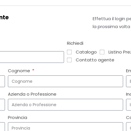
nte
Effettua il login 
la prossima volta
Richiedi
Catalogo
Listino Pre
Contatto agente
Cognome
E
Azienda o Professione
In
Provincia
C