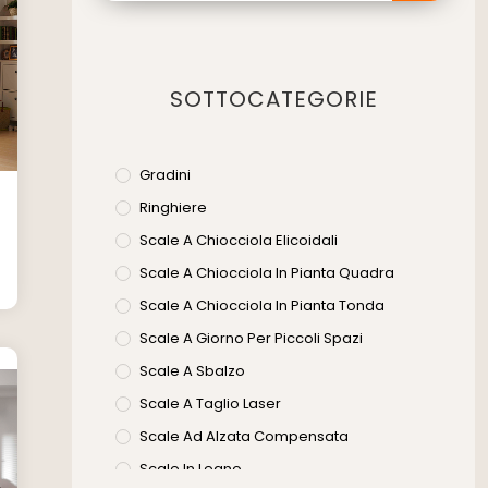
SOTTOCATEGORIE
Gradini
Ringhiere
Scale A Chiocciola Elicoidali
Scale A Chiocciola In Pianta Quadra
Scale A Chiocciola In Pianta Tonda
Scale A Giorno Per Piccoli Spazi
Scale A Sbalzo
Scale A Taglio Laser
Scale Ad Alzata Compensata
Scale In Legno