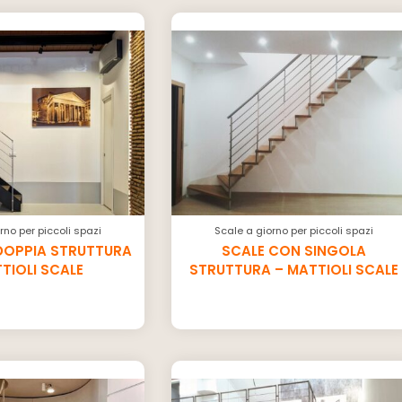
rno per piccoli spazi
Scale a giorno per piccoli spazi
DOPPIA STRUTTURA
SCALE CON SINGOLA
TIOLI SCALE
STRUTTURA – MATTIOLI SCALE