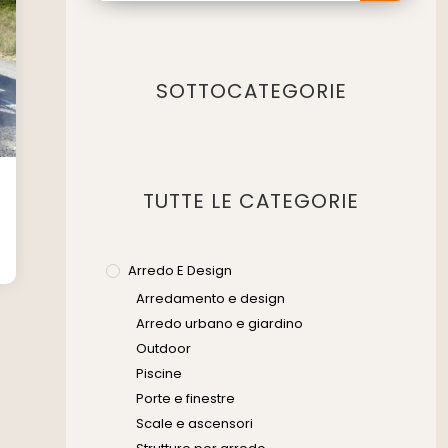
SOTTOCATEGORIE
TUTTE LE CATEGORIE
Arredo E Design
Arredamento e design
Arredo urbano e giardino
Outdoor
Piscine
Porte e finestre
Scale e ascensori