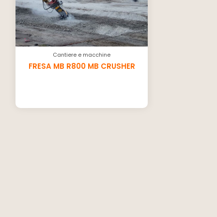
Cantiere e macchine
FRESA MB R800 MB CRUSHER