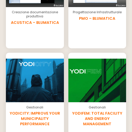
Creazione documentazione
Progettazione Infrastrutturale
produttiva
PMO – BLUMATICA
ACUSTICA – BLUMATICA
Gestionali
Gestionali
YODICITY: IMPROVE YOUR
YODIFEM: TOTAL FACILITY
MUNICIPALITY
AND ENERGY
PERFORMANCE
MANAGEMENT