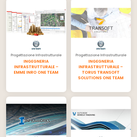
Progettazione Infrastrutturale
Progettazione Infrastrutturale
INGEGNERIA
INGEGNERIA
INFRASTRUTTURALE –
INFRASTRUTTURALE –
EMME INRO ONE TEAM
TORUS TRANSOFT
SOLUTIONS ONE TEAM