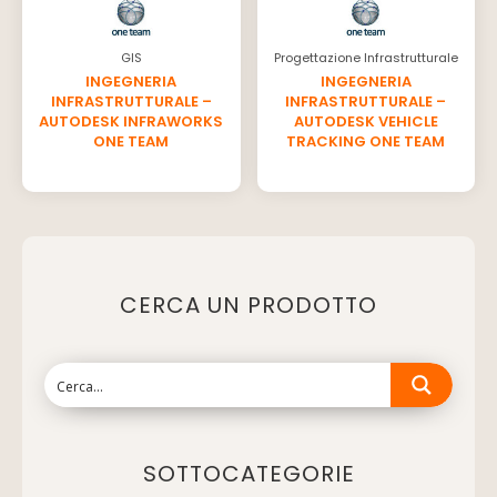
GIS
Progettazione Infrastrutturale
INGEGNERIA
INGEGNERIA
INFRASTRUTTURALE –
INFRASTRUTTURALE –
AUTODESK INFRAWORKS
AUTODESK VEHICLE
ONE TEAM
TRACKING ONE TEAM
CERCA UN PRODOTTO
SOTTOCATEGORIE