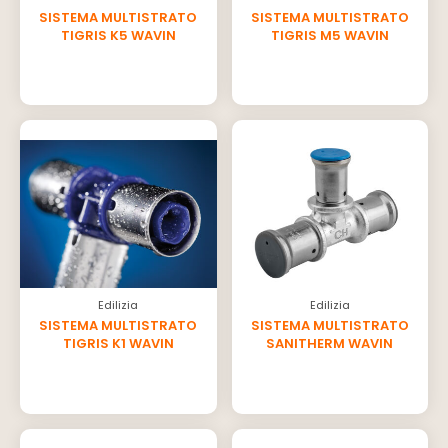
SISTEMA MULTISTRATO
SISTEMA MULTISTRATO
TIGRIS K5 WAVIN
TIGRIS M5 WAVIN
Edilizia
Edilizia
SISTEMA MULTISTRATO
SISTEMA MULTISTRATO
TIGRIS K1 WAVIN
SANITHERM WAVIN