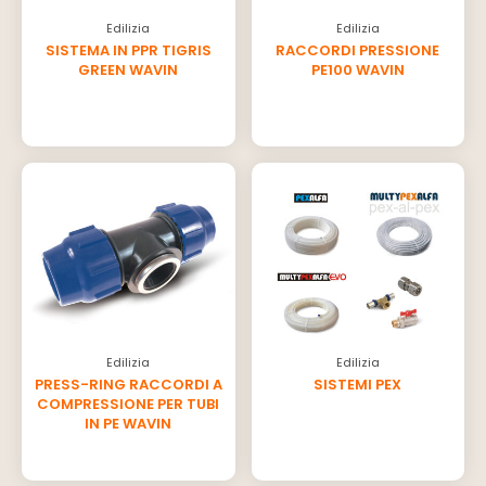
Edilizia
Edilizia
SISTEMA IN PPR TIGRIS
RACCORDI PRESSIONE
GREEN WAVIN
PE100 WAVIN
Edilizia
Edilizia
PRESS-RING RACCORDI A
SISTEMI PEX
COMPRESSIONE PER TUBI
IN PE WAVIN