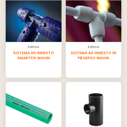
Edilizia
Edilizia
SISTEMA AD INNESTO
SISTEMA AD INNESTO IN
SMARTFIX WAVIN
PB HEP2O WAVIN