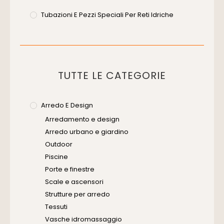
Tubazioni E Pezzi Speciali Per Reti Idriche
TUTTE LE CATEGORIE
Arredo E Design
Arredamento e design
Arredo urbano e giardino
Outdoor
Piscine
Porte e finestre
Scale e ascensori
Strutture per arredo
Tessuti
Vasche idromassaggio