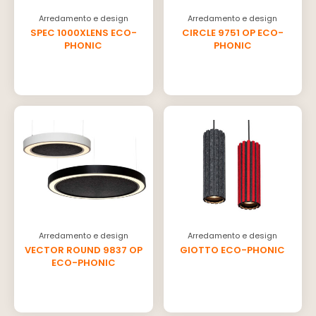
Arredamento e design
Arredamento e design
SPEC 1000XLENS ECO-
CIRCLE 9751 OP ECO-
PHONIC
PHONIC
Arredamento e design
Arredamento e design
VECTOR ROUND 9837 OP
GIOTTO ECO-PHONIC
ECO-PHONIC