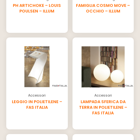
PH ARTICHOKE – LOUIS
FAMIGLIA COSMO MOVE –
POULSEN – ILLUM
OCCHIO – ILLUM
Accessori
Accessori
LEGGIO IN POLIETILENE –
LAMPADA SFERICA DA
FAS ITALIA
TERRA IN POLIETILENE –
FAS ITALIA