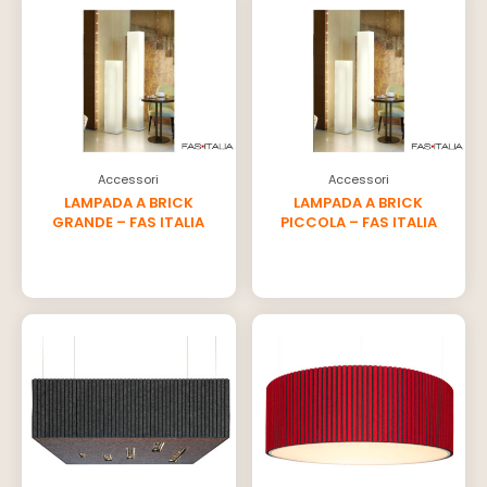
Accessori
Accessori
LAMPADA A BRICK
LAMPADA A BRICK
GRANDE – FAS ITALIA
PICCOLA – FAS ITALIA