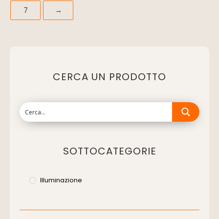
7
→
CERCA UN PRODOTTO
SOTTOCATEGORIE
Illuminazione