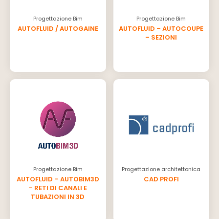
Progettazione Bim
Progettazione Bim
AUTOFLUID / AUTOGAINE
AUTOFLUID – AUTOCOUPE
– SEZIONI
Progettazione Bim
Progettazione architettonica
AUTOFLUID – AUTOBIM3D
CAD PROFI
– RETI DI CANALI E
TUBAZIONI IN 3D