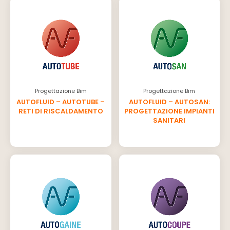
Progettazione Bim
Progettazione Bim
AUTOFLUID – AUTOTUBE –
AUTOFLUID – AUTOSAN:
RETI DI RISCALDAMENTO
PROGETTAZIONE IMPIANTI
SANITARI