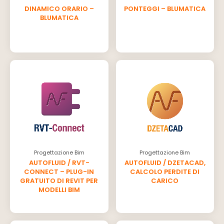
DINAMICO ORARIO –
PONTEGGI – BLUMATICA
BLUMATICA
Progettazione Bim
Progettazione Bim
AUTOFLUID / RVT-
AUTOFLUID / DZETACAD,
CONNECT – PLUG-IN
CALCOLO PERDITE DI
GRATUITO DI REVIT PER
CARICO
MODELLI BIM