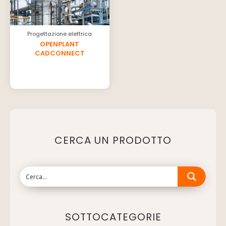
Progettazione elettrica
OPENPLANT
CADCONNECT
CERCA UN PRODOTTO
SOTTOCATEGORIE