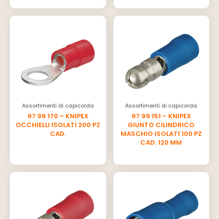
Assortimenti di capicorda
Assortimenti di capicorda
97 99 170 – KNIPEX
97 99 151 – KNIPEX
OCCHIELLI ISOLATI 200 PZ
GIUNTO CILINDRICO
CAD.
MASCHIO ISOLATI 100 PZ
CAD. 120 MM