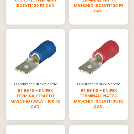
CILINDRICI FEMMINA
TERMINALE PIATTO
ISOLATI 100 PZ CAD.
MASCHIO ISOLATI 100 PZ
CAD.
Assortimenti di capicorda
Assortimenti di capicorda
97 99 111 – KNIPEX
97 99 110 – KNIPEX
TERMINALE PIATTO
TERMINALE PIATTO
MASCHIO ISOLATI 100 PZ
MASCHIO ISOLATI 100 PZ
CAD.
CAD.