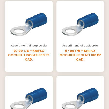
Assortimenti di capicorda
Assortimenti di capicorda
97 99 176 – KNIPEX
97 99 175 – KNIPEX
OCCHIELLI ISOLATI 100 PZ
OCCHIELLI ISOLATI 100 PZ
CAD.
CAD.