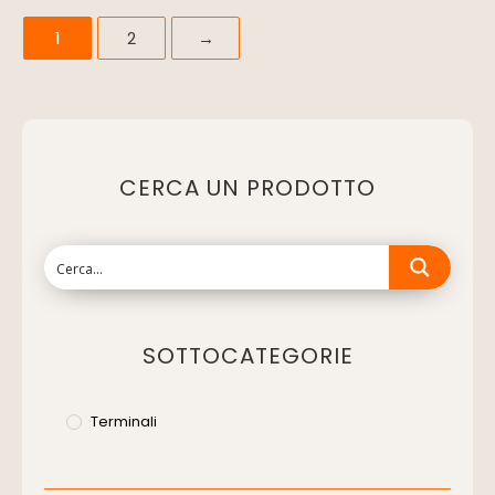
1
2
→
CERCA UN PRODOTTO
SOTTOCATEGORIE
Terminali