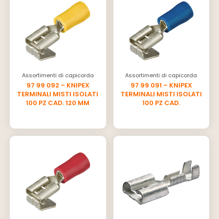
Assortimenti di capicorda
Assortimenti di capicorda
97 99 092 – KNIPEX
97 99 091 – KNIPEX
TERMINALI MISTI ISOLATI
TERMINALI MISTI ISOLATI
100 PZ CAD. 120 MM
100 PZ CAD.