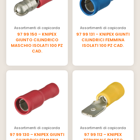
Assortimenti di capicorda
Assortimenti di capicorda
97 99 150 – KNIPEX
97 99 131 – KNIPEX GIUNTI
GIUNTO CILINDRICO
CILINDRICI FEMMINA
MASCHIO ISOLATI 100 PZ
ISOLATI 100 PZ CAD.
CAD.
Assortimenti di capicorda
Assortimenti di capicorda
97 99 130 – KNIPEX GIUNTI
97 99 112 – KNIPEX