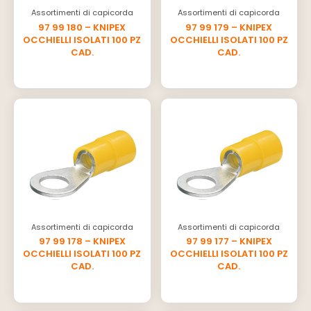
Assortimenti di capicorda
Assortimenti di capicorda
97 99 180 – KNIPEX
97 99 179 – KNIPEX
OCCHIELLI ISOLATI 100 PZ
OCCHIELLI ISOLATI 100 PZ
CAD.
CAD.
Assortimenti di capicorda
Assortimenti di capicorda
97 99 178 – KNIPEX
97 99 177 – KNIPEX
OCCHIELLI ISOLATI 100 PZ
OCCHIELLI ISOLATI 100 PZ
CAD.
CAD.