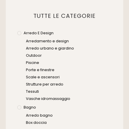
TUTTE LE CATEGORIE
Arredo E Design
Arredamento e design
Arredo urbano e giardino
Outdoor
Piscine
Porte e finestre
Scale e ascensori
Strutture per arredo
Tessuti
Vasche idromassaggio
Bagno
Arredo bagno
Box doccia