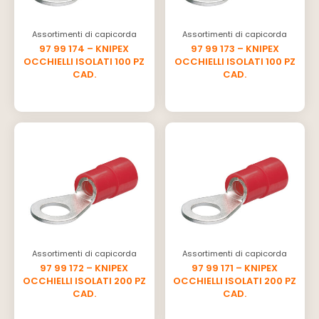
Assortimenti di capicorda
Assortimenti di capicorda
97 99 174 – KNIPEX
97 99 173 – KNIPEX
OCCHIELLI ISOLATI 100 PZ
OCCHIELLI ISOLATI 100 PZ
CAD.
CAD.
Assortimenti di capicorda
Assortimenti di capicorda
97 99 172 – KNIPEX
97 99 171 – KNIPEX
OCCHIELLI ISOLATI 200 PZ
OCCHIELLI ISOLATI 200 PZ
CAD.
CAD.