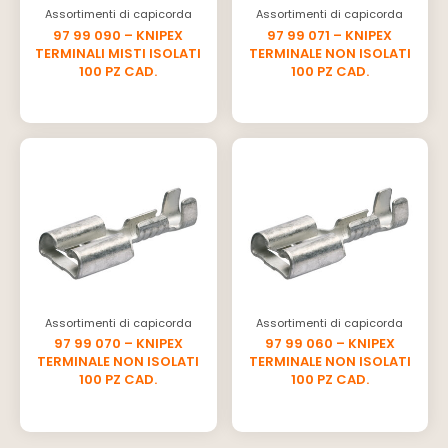
Assortimenti di capicorda
Assortimenti di capicorda
97 99 090 – KNIPEX
97 99 071 – KNIPEX
TERMINALI MISTI ISOLATI
TERMINALE NON ISOLATI
100 PZ CAD.
100 PZ CAD.
Assortimenti di capicorda
Assortimenti di capicorda
97 99 070 – KNIPEX
97 99 060 – KNIPEX
TERMINALE NON ISOLATI
TERMINALE NON ISOLATI
100 PZ CAD.
100 PZ CAD.