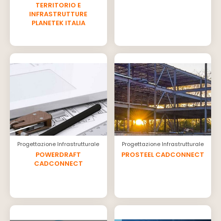
TERRITORIO E
INFRASTRUTTURE
PLANETEK ITALIA
Progettazione Infrastrutturale
Progettazione Infrastrutturale
POWERDRAFT
PROSTEEL CADCONNECT
CADCONNECT