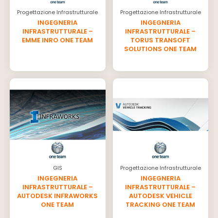
Progettazione Infrastrutturale
Progettazione Infrastrutturale
INGEGNERIA
INGEGNERIA
INFRASTRUTTURALE –
INFRASTRUTTURALE –
EMME INRO ONE TEAM
TORUS TRANSOFT
SOLUTIONS ONE TEAM
GIS
Progettazione Infrastrutturale
INGEGNERIA
INGEGNERIA
INFRASTRUTTURALE –
INFRASTRUTTURALE –
AUTODESK INFRAWORKS
AUTODESK VEHICLE
ONE TEAM
TRACKING ONE TEAM