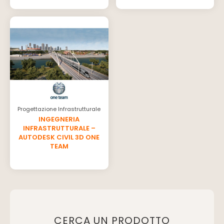
Progettazione Infrastrutturale
INGEGNERIA
INFRASTRUTTURALE –
AUTODESK CIVIL 3D ONE
TEAM
CERCA UN PRODOTTO