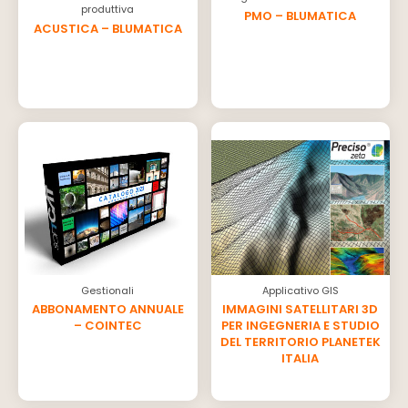
produttiva
PMO – BLUMATICA
ACUSTICA – BLUMATICA
Gestionali
Applicativo GIS
ABBONAMENTO ANNUALE
IMMAGINI SATELLITARI 3D
– COINTEC
PER INGEGNERIA E STUDIO
DEL TERRITORIO PLANETEK
ITALIA