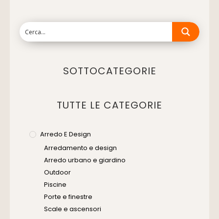
SOTTOCATEGORIE
TUTTE LE CATEGORIE
Arredo E Design
Arredamento e design
Arredo urbano e giardino
Outdoor
Piscine
Porte e finestre
Scale e ascensori