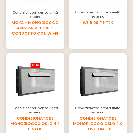
Condizionatori senza unità
Condizionatori senza unità
esterna
esterna
WHR 09 FINTEK
MOKA – MONOBLOCCO
ARIA-ARIA DOPPIO
CONDOTTO CON WI-FI
Condizionatori senza unità
Condizionatori senza unità
esterna
esterna
CONDIZIONATORE
CONDIZIONATORE
MONOBLOCCO OSLO 4.2
MONOBLOCCO OSLO 4.0
FINTEK
– H2O FINTEK