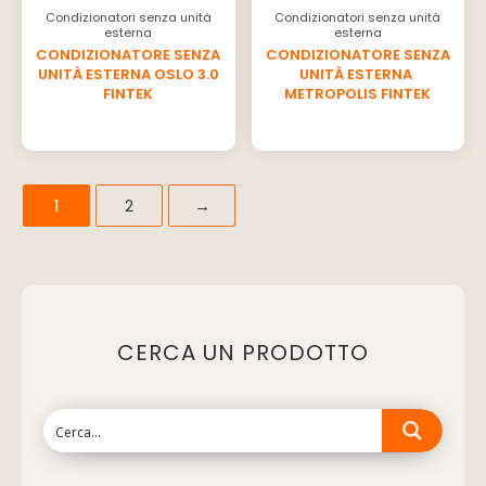
Condizionatori senza unità
Condizionatori senza unità
esterna
esterna
CONDIZIONATORE SENZA
CONDIZIONATORE SENZA
UNITÀ ESTERNA ​OSLO 3.0
UNITÀ ESTERNA ​​
FINTEK
METROPOLIS FINTEK
1
2
→
CERCA UN PRODOTTO