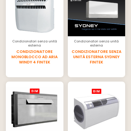
Condizionatori senza unità
Condizionatori senza unità
esterna
esterna
CONDIZIONATORE
CONDIZIONATORE SENZA
MONOBLOCCO AD ARIA
UNITÀ ESTERNA SYDNEY
WINDY 4 FINTEK
FINTEK