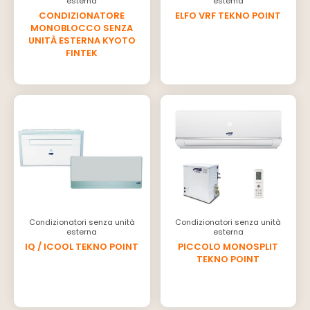
esterna
esterna
CONDIZIONATORE
ELFO VRF TEKNO POINT
MONOBLOCCO SENZA
UNITÀ ESTERNA KYOTO
FINTEK
Condizionatori senza unità
Condizionatori senza unità
esterna
esterna
IQ / ICOOL TEKNO POINT
PICCOLO MONOSPLIT
TEKNO POINT