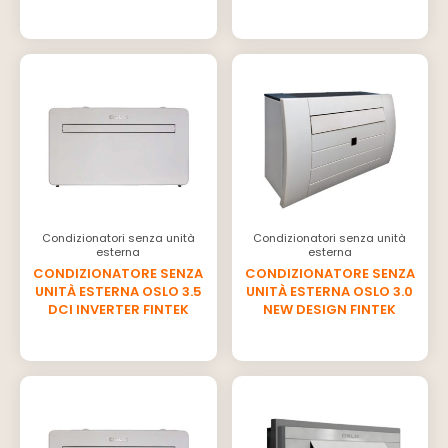
Condizionatori senza unità
Condizionatori senza unità
esterna
esterna
CONDIZIONATORE SENZA
CONDIZIONATORE SENZA
UNITÀ ESTERNA ​OSLO 3.5
UNITÀ ESTERNA ​OSLO 3.0
DCI INVERTER FINTEK
NEW DESIGN FINTEK