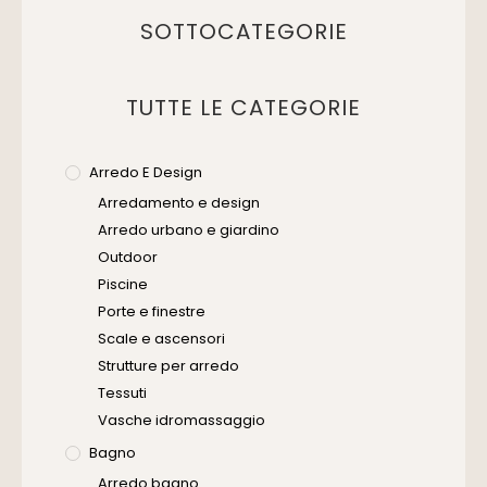
SOTTOCATEGORIE
TUTTE LE CATEGORIE
Arredo E Design
Arredamento e design
Arredo urbano e giardino
Outdoor
Piscine
Porte e finestre
Scale e ascensori
Strutture per arredo
Tessuti
Vasche idromassaggio
Bagno
Arredo bagno