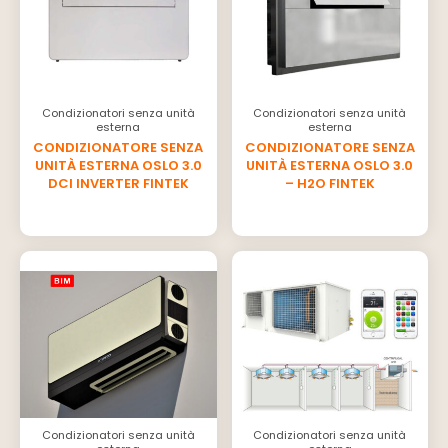
Condizionatori senza unità
Condizionatori senza unità
esterna
esterna
CONDIZIONATORE SENZA
CONDIZIONATORE SENZA
UNITÀ ESTERNA ​OSLO 3.0
UNITÀ ESTERNA ​OSLO 3.0
DCI INVERTER FINTEK
– H2O FINTEK
Condizionatori senza unità
Condizionatori senza unità