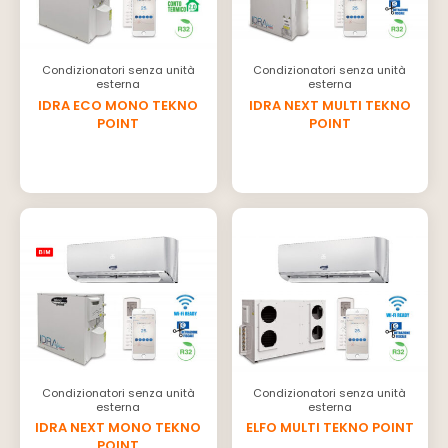
Condizionatori senza unità
Condizionatori senza unità
esterna
esterna
IDRA ECO MONO TEKNO
IDRA NEXT MULTI TEKNO
POINT
POINT
Condizionatori senza unità
Condizionatori senza unità
esterna
esterna
IDRA NEXT MONO TEKNO
ELFO MULTI TEKNO POINT
POINT