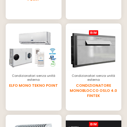
Condizionatori senza unità
Condizionatori senza unità
esterna
esterna
ELFO MONO TEKNO POINT
CONDIZIONATORE
MONOBLOCCO OSLO 4.0
FINTEK