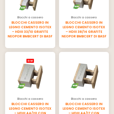
Blocchi a cassero
Blocchi a cassero
BLOCCHI CASSERO IN
BLOCCHI CASSERO IN
LEGNO CEMENTO ISOTEX
LEGNO CEMENTO ISOTEX
– HDIII 33/10 GRAFITE
– HDIII 38/14 GRAFITE
NEOPOR BMBCERT DI BASF
NEOPOR BMBCERT DI BASF
Blocchi a cassero
Blocchi a cassero
BLOCCHI CASSERO IN
BLOCCHI CASSERO IN
LEGNO CEMENTO ISOTEX
LEGNO CEMENTO ISOTEX
– HDIII 44/20 CON
– HDIII 44/17 CON