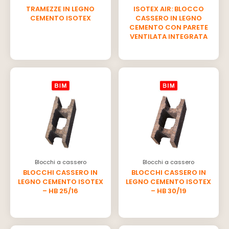
TRAMEZZE IN LEGNO
ISOTEX AIR: BLOCCO
CEMENTO ISOTEX
CASSERO IN LEGNO
CEMENTO CON PARETE
VENTILATA INTEGRATA
Blocchi a cassero
Blocchi a cassero
BLOCCHI CASSERO IN
BLOCCHI CASSERO IN
LEGNO CEMENTO ISOTEX
LEGNO CEMENTO ISOTEX
– HB 25/16
– HB 30/19