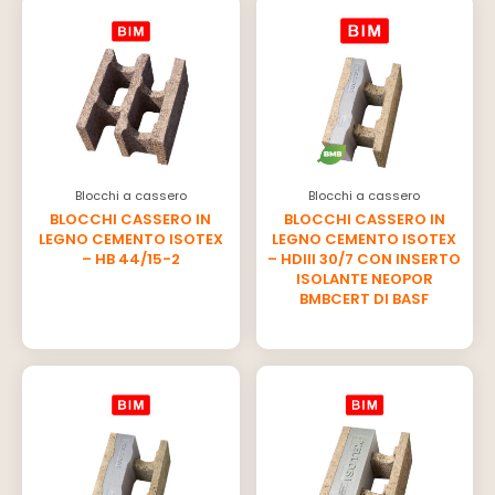
Blocchi a cassero
Blocchi a cassero
BLOCCHI CASSERO IN
BLOCCHI CASSERO IN
LEGNO CEMENTO ISOTEX
LEGNO CEMENTO ISOTEX
– HB 44/15-2
– HDIII 30/7 CON INSERTO
ISOLANTE NEOPOR
BMBCERT DI BASF