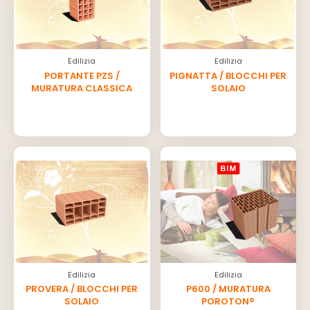
Edilizia
Edilizia
PORTANTE PZS /
PIGNATTA / BLOCCHI PER
MURATURA CLASSICA
SOLAIO
Edilizia
Edilizia
PROVERA / BLOCCHI PER
P600 / MURATURA
SOLAIO
POROTON®