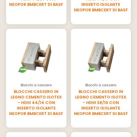
NEOPOR BMBCERT DI BASF
INSERTO ISOLANTE
NEOPOR BMBCERT DI BASF
Blocchi a cassero
Blocchi a cassero
BLOCCHI CASSERO IN
BLOCCHI CASSERO IN
LEGNO CEMENTO ISOTEX
LEGNO CEMENTO ISOTEX
– HDIII 44/14 CON
– HDIII 38/10 CON
INSERTO ISOLANTE
INSERTO ISOLANTE
NEOPOR BMBCERT DI BASF
NEOPOR BMBCERT DI BASF