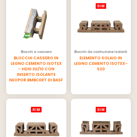
Blocchi a cassero
Blocchi da costruzione isolanti
BLOCCHI CASSERO IN
ELEMENTO SOLAIO IN
LEGNO CEMENTO ISOTEX
LEGNO CEMENTO ISOTEX-
– HDIII 30/10 CON
S20
INSERTO ISOLANTE
NEOPOR BMBCERT DI BASF