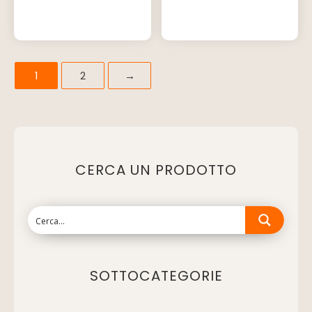
1
2
→
CERCA UN PRODOTTO
SOTTOCATEGORIE