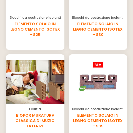
Blocchi da costruzione isolanti
Blocchi da costruzione isolanti
ELEMENTO SOLAIO IN
ELEMENTO SOLAIO IN
LEGNO CEMENTO ISOTEX
LEGNO CEMENTO ISOTEX
– S25
– S30
Edilizia
Blocchi da costruzione isolanti
BIOPOR MURATURA
ELEMENTO SOLAIO IN
CLASSICA DI MUZIO
LEGNO CEMENTO ISOTEX
LATERIZI
– S39