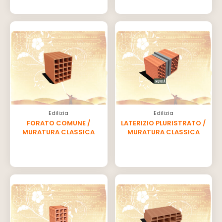
Edilizia
Edilizia
FORATO COMUNE /
LATERIZIO PLURISTRATO /
MURATURA CLASSICA
MURATURA CLASSICA