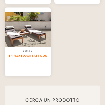
Edilizia
TRIFLEX FLOORTATTOOS
CERCA UN PRODOTTO