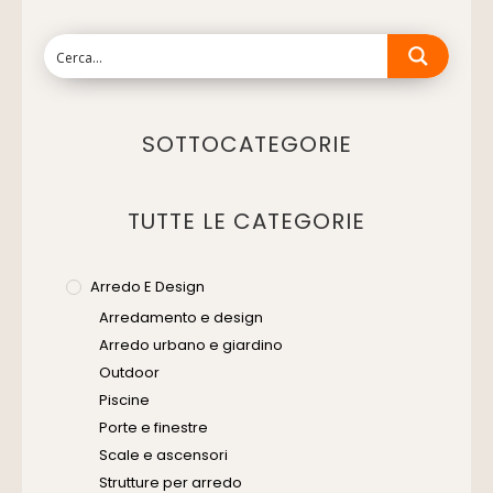
SOTTOCATEGORIE
TUTTE LE CATEGORIE
Arredo E Design
Arredamento e design
Arredo urbano e giardino
Outdoor
Piscine
Porte e finestre
Scale e ascensori
Strutture per arredo