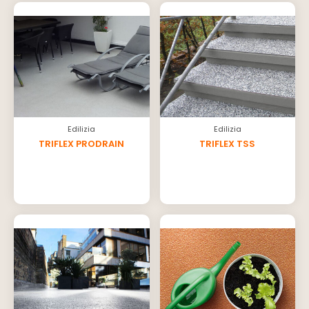
Edilizia
Edilizia
TRIFLEX PRODRAIN
TRIFLEX TSS