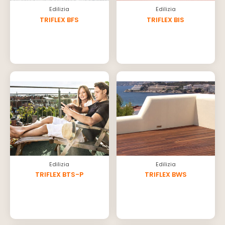
Edilizia
Edilizia
TRIFLEX BFS
TRIFLEX BIS
Edilizia
Edilizia
TRIFLEX BTS-P
TRIFLEX BWS