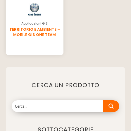
Applicazioni GIS
TERRITORIO E AMBIENTE –
MOBILE GIS ONE TEAM
CERCA UN PRODOTTO
SOTTOCATEGORIE