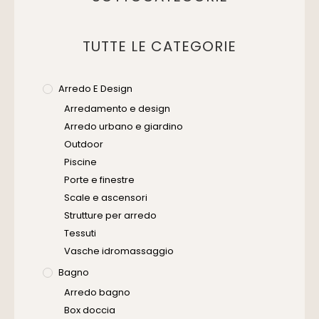
TUTTE LE CATEGORIE
Arredo E Design
Arredamento e design
Arredo urbano e giardino
Outdoor
Piscine
Porte e finestre
Scale e ascensori
Strutture per arredo
Tessuti
Vasche idromassaggio
Bagno
Arredo bagno
Box doccia