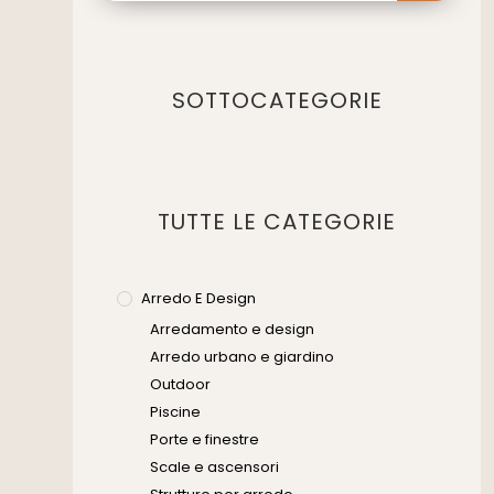
SOTTOCATEGORIE
TUTTE LE CATEGORIE
Arredo E Design
Arredamento e design
Arredo urbano e giardino
Outdoor
Piscine
Porte e finestre
Scale e ascensori