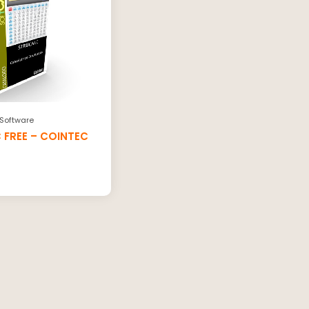
Software
 FREE – COINTEC