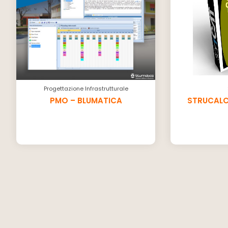
Progettazione Infrastrutturale
PMO – BLUMATICA
STRUCALC