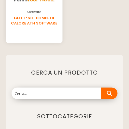
Software
GEO T*SOL POMPE DI
CALORE ATH SOFTWARE
CERCA UN PRODOTTO
SOTTOCATEGORIE