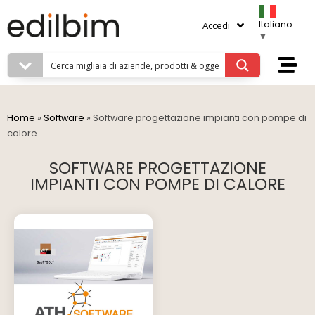
Italiano
Accedi
▼
Home
»
Software
»
Software progettazione impianti con pompe di
calore
SOFTWARE PROGETTAZIONE
IMPIANTI CON POMPE DI CALORE