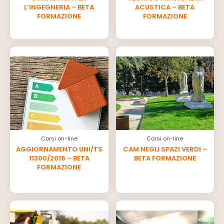
L’INGEGNERIA – BETA
ACUSTICA – BETA
FORMAZIONE
FORMAZIONE
Corsi on-line
Corsi on-line
AGGIORNAMENTO UNI/TS
CAM NEGLI SPAZI VERDI –
11300/2016 – BETA
BETA FORMAZIONE
FORMAZIONE