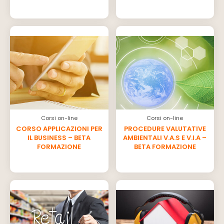
Corsi on-line
Corsi on-line
CORSO APPLICAZIONI PER
PROCEDURE VALUTATIVE
IL BUSINESS – BETA
AMBIENTALI V.A.S E V.I.A –
FORMAZIONE
BETA FORMAZIONE