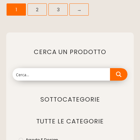
1
2
3
→
CERCA UN PRODOTTO
SOTTOCATEGORIE
TUTTE LE CATEGORIE
Arredo E Design