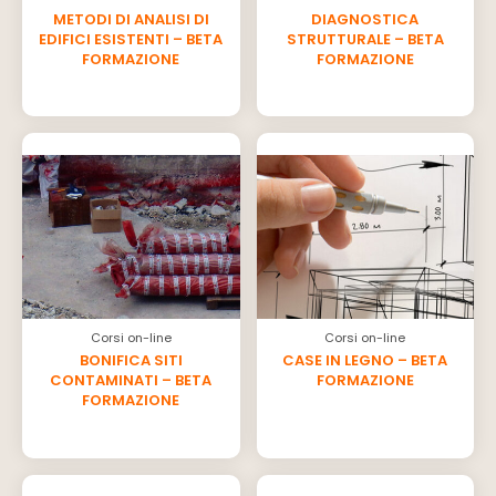
METODI DI ANALISI DI
DIAGNOSTICA
EDIFICI ESISTENTI – BETA
STRUTTURALE – BETA
FORMAZIONE
FORMAZIONE
Corsi on-line
Corsi on-line
BONIFICA SITI
CASE IN LEGNO – BETA
CONTAMINATI – BETA
FORMAZIONE
FORMAZIONE