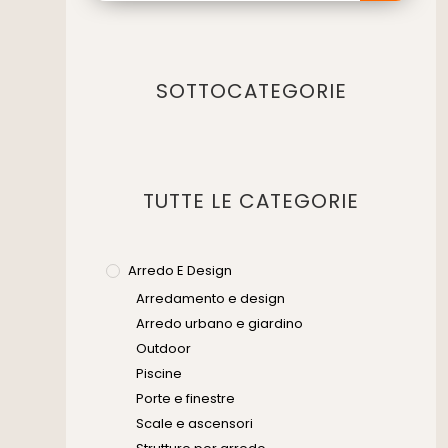
SOTTOCATEGORIE
TUTTE LE CATEGORIE
Arredo E Design
Arredamento e design
Arredo urbano e giardino
Outdoor
Piscine
Porte e finestre
Scale e ascensori