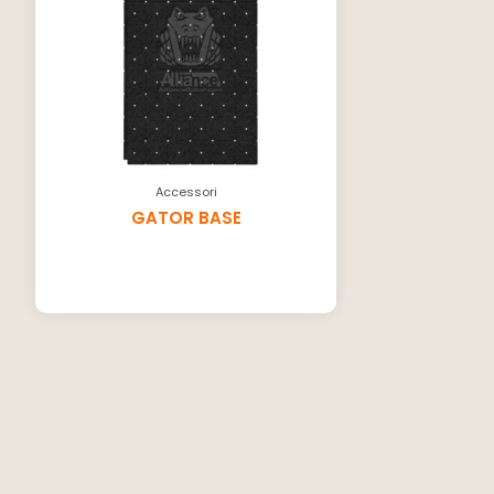
Accessori
GATOR BASE